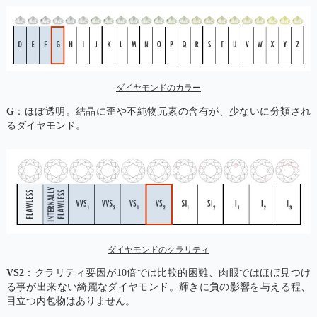
ダイヤモンドのカラー
G
：ほぼ透明。結晶に歪や不純物元素の含有が、少ないに分類され
るダイヤモンド。
ダイヤモンドのクラリティ
VS2
：クラリティ要因が10倍では比較的困難、肉眼ではほぼ見つけ
る事が出来ない綺麗なダイヤモンド。輝きに負の影響を与える程、
目立つ内包物はありません。