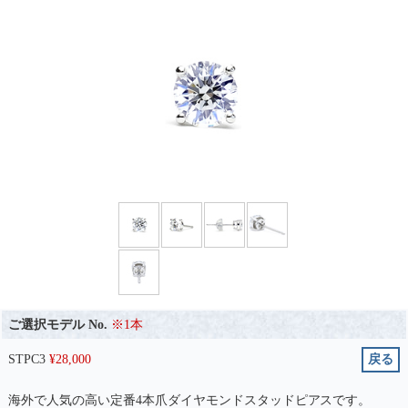
ご選択モデル No.
※1本
STPC3
¥
28,000
戻る
海外で人気の高い定番4本爪ダイヤモンドスタッドピアスです。