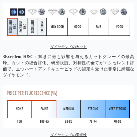
ダイヤモンドのカット
3Excellent H&C
：輝きに最も影響を与えるカットグレードの最高
峰。カットの総合評価、研磨状態、対称性の全てがエクセレント評
価で、且つハートアンドキューピッドの認定を受けた非常に綺麗な
ダイヤモンド。
ダイヤモンドの蛍光性