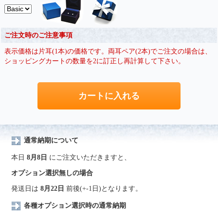
ご注文時のご注意事項
表示価格は片耳(1本)の価格です。両耳ペア(2本)でご注文の場合は、
ショッピングカートの数量を2に訂正し再計算して下さい。
通常納期について
本日
8月8日
にご注文いただきますと、
オプション選択無しの場合
発送日は
8月22日
前後(+-1日)となります。
各種オプション選択時の通常納期