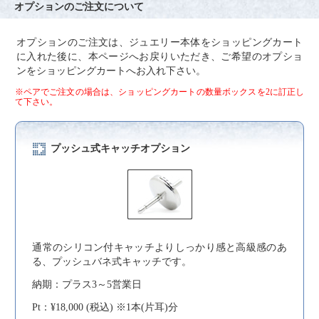
オプションのご注文について
オプションのご注文は、ジュエリー本体をショッピングカート
に入れた後に、本ページへお戻りいただき、ご希望のオプショ
ンをショッピングカートへお入れ下さい。
※ペアでご注文の場合は、ショッピングカートの数量ボックスを2に訂正し
て下さい。
プッシュ式キャッチオプション
通常のシリコン付キャッチよりしっかり感と高級感のあ
る、プッシュバネ式キャッチです。
納期：プラス3～5営業日
Pt：¥18,000 (税込) ※1本(片耳)分