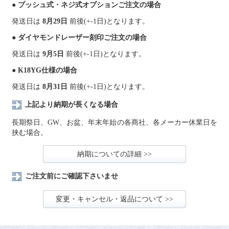
● プッシュ式・ネジ式オプションご注文の場合
発送日は
8月29日
前後(+-1日)となります。
● ダイヤモンドレーザー刻印ご注文の場合
発送日は
9月5日
前後(+-1日)となります。
● K18YG仕様の場合
発送日は
8月31日
前後(+-1日)となります。
上記より納期が長くなる場合
長期祭日、GW、お盆、年末年始の各商社、各メーカー休業日を
挟む場合。
納期についての詳細 >>
ご注文前にご確認下さいませ
変更・キャンセル・返品について >>