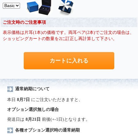
ご注文時のご注意事項
表示価格は片耳(1本)の価格です。両耳ペア(2本)でご注文の場合は、
ショッピングカートの数量を2に訂正し再計算して下さい。
通常納期について
本日
8月7日
にご注文いただきますと、
オプション選択無しの場合
発送日は
8月21日
前後(+-1日)となります。
各種オプション選択時の通常納期