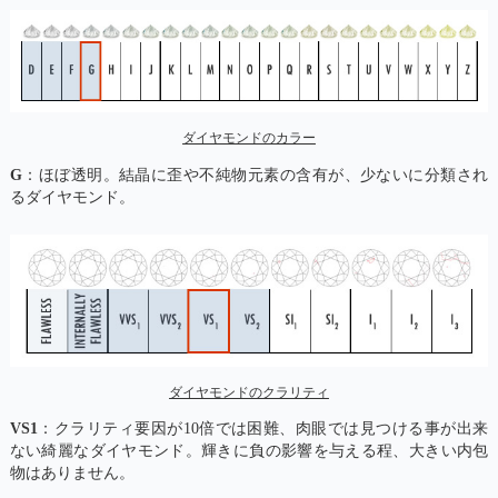
ダイヤモンドのカラー
G
：ほぼ透明。結晶に歪や不純物元素の含有が、少ないに分類され
るダイヤモンド。
ダイヤモンドのクラリティ
VS1
：クラリティ要因が10倍では困難、肉眼では見つける事が出来
ない綺麗なダイヤモンド。輝きに負の影響を与える程、大きい内包
物はありません。