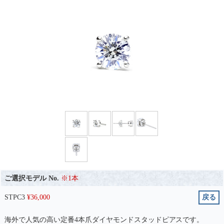
ご選択モデル No.
※1本
STPC3
¥
36,000
戻る
海外で人気の高い定番4本爪ダイヤモンドスタッドピアスです。