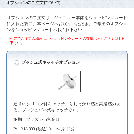
オプションのご注文について
オプションのご注文は、ジュエリー本体をショッピングカート
に入れた後に、本ページへお戻りいただき、ご希望のオプショ
ンをショッピングカートへお入れ下さい。
※ペアでご注文の場合は、ショッピングカートの数量ボックスを2に訂正し
て下さい。
プッシュ式キャッチオプション
通常のシリコン付キャッチよりしっかり感と高級感のあ
る、プッシュバネ式キャッチです。
納期：プラス3～5営業日
Pt：¥18,000 (税込) ※1本(片耳)分