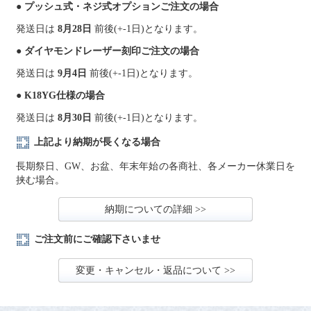
● プッシュ式・ネジ式オプションご注文の場合
発送日は
8月28日
前後(+-1日)となります。
● ダイヤモンドレーザー刻印ご注文の場合
発送日は
9月4日
前後(+-1日)となります。
● K18YG仕様の場合
発送日は
8月30日
前後(+-1日)となります。
上記より納期が長くなる場合
長期祭日、GW、お盆、年末年始の各商社、各メーカー休業日を
挟む場合。
納期についての詳細 >>
ご注文前にご確認下さいませ
変更・キャンセル・返品について >>