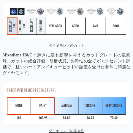
ダイヤモンドのカット
3Excellent H&C
：輝きに最も影響を与えるカットグレードの最高
峰。カットの総合評価、研磨状態、対称性の全てがエクセレント評
価で、且つハートアンドキューピッドの認定を受けた非常に綺麗な
ダイヤモンド。
ダイヤモンドの蛍光性