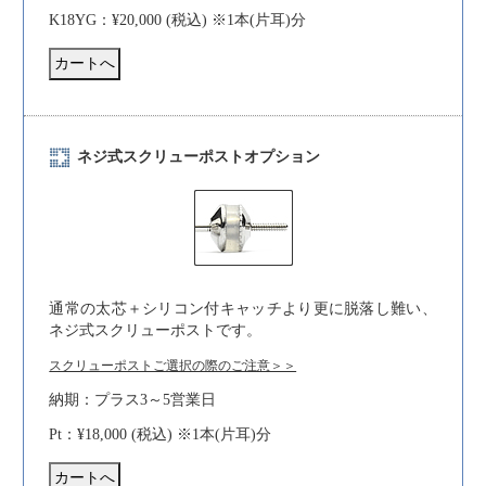
K18YG：¥20,000 (税込) ※1本(片耳)分
ネジ式スクリューポストオプション
通常の太芯＋シリコン付キャッチより更に脱落し難い、
ネジ式スクリューポストです。
スクリューポストご選択の際のご注意＞＞
納期：プラス3～5営業日
Pt：¥18,000 (税込) ※1本(片耳)分