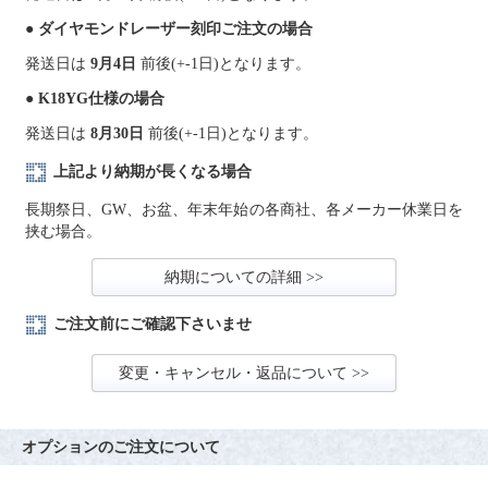
● ダイヤモンドレーザー刻印ご注文の場合
発送日は
9月4日
前後(+-1日)となります。
● K18YG仕様の場合
発送日は
8月30日
前後(+-1日)となります。
上記より納期が長くなる場合
長期祭日、GW、お盆、年末年始の各商社、各メーカー休業日を
挟む場合。
納期についての詳細 >>
ご注文前にご確認下さいませ
変更・キャンセル・返品について >>
オプションのご注文について