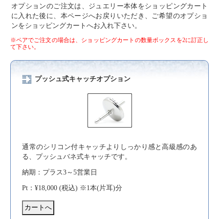
オプションのご注文は、ジュエリー本体をショッピングカート
に入れた後に、本ページへお戻りいただき、ご希望のオプショ
ンをショッピングカートへお入れ下さい。
※ペアでご注文の場合は、ショッピングカートの数量ボックスを2に訂正し
て下さい。
プッシュ式キャッチオプション
通常のシリコン付キャッチよりしっかり感と高級感のあ
る、プッシュバネ式キャッチです。
納期：プラス3～5営業日
Pt：¥18,000 (税込) ※1本(片耳)分