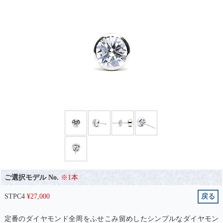
ご選択モデル No.
※1本
STPC4
¥
27,000
戻る
定番のダイヤモンド全周をふせこみ留めしたシンプルなダイヤモン