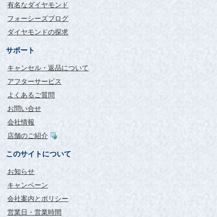
有名なダイヤモンド
フォーシーズブログ
ダイヤモンドの探求
サポート
キャンセル・返品について
アフターサービス
よくあるご質問
お問い合せ
会社情報
店舗のご紹介
このサイトについて
お知らせ
キャンペーン
会社案内とポリシー
営業日・営業時間