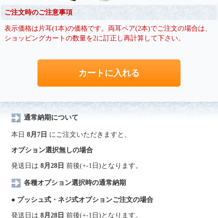
ご注文時のご注意事項
表示価格は片耳(1本)の価格です。両耳ペア(2本)でご注文の場合は、
ショッピングカートの数量を2に訂正し再計算して下さい。
通常納期について
本日
8月7日
にご注文いただきますと、
オプション選択無しの場合
発送日は
8月28日
前後(+-1日)となります。
各種オプション選択時の通常納期
● プッシュ式・ネジ式オプションご注文の場合
発送日は
8月28日
前後(+-1日)となります。