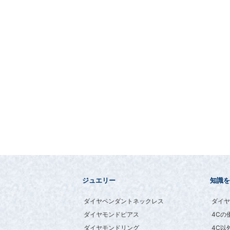
ジュエリー
知識を
ダイヤペンダントネックレス
ダイヤ
ダイヤモンドピアス
4Cの
ダイヤモンドリング
4C以