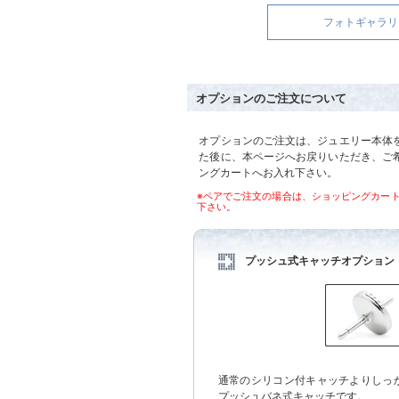
フォトギャラリ
オプションのご注文について
オプションのご注文は、ジュエリー本体
た後に、本ページへお戻りいただき、ご
ングカートへお入れ下さい。
※ペアでご注文の場合は、ショッピングカー
下さい。
プッシュ式キャッチオプション
通常のシリコン付キャッチよりしっ
プッシュバネ式キャッチです。