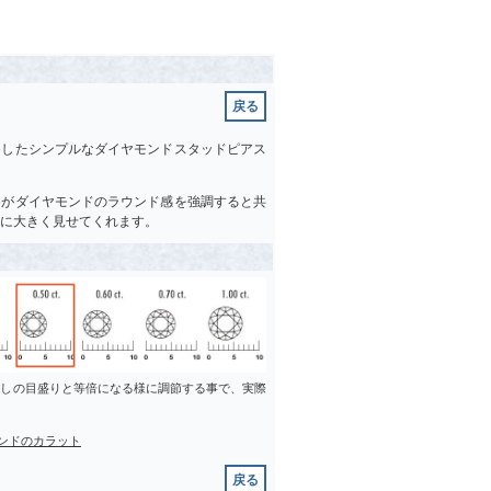
戻る
めしたシンプルなダイヤモンドスタッドピアス
めがダイヤモンドのラウンド感を強調すると共
に大きく見せてくれます。
差しの目盛りと等倍になる様に調節する事で、実際
ンドのカラット
戻る