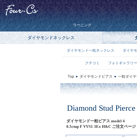
ラーニング
ダイヤモンドネックレス
ダイヤモンド一粒ネックレス
ダイヤ
クチコミ
フォトギャラリ
Top
ダイヤモンドピアス
一粒ダイヤ
Diamond Stud Pierc
ダイヤモンド一粒ピアス model 4
0.5ctup F VVS1 3Ex H&C ご注文ページ