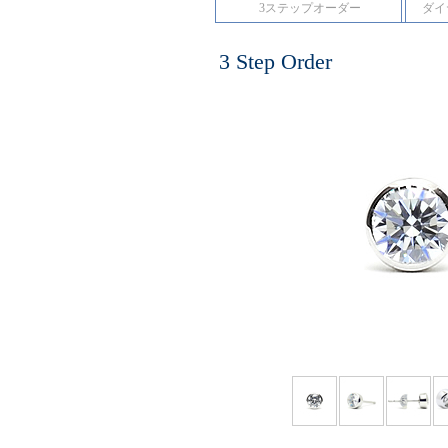
3ステップオーダー
ダイ
3 Step Order