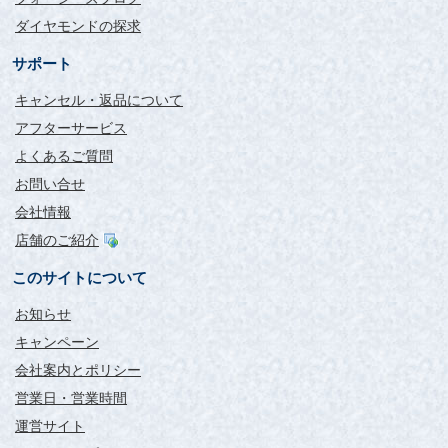
ダイヤモンドの探求
サポート
キャンセル・返品について
アフターサービス
よくあるご質問
お問い合せ
会社情報
店舗のご紹介
このサイトについて
お知らせ
キャンペーン
会社案内とポリシー
営業日・営業時間
運営サイト