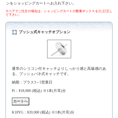
ンをショッピングカートへお入れ下さい。
※ペアでご注文の場合は、ショッピングカートの数量ボックスを2に訂正し
て下さい。
プッシュ式キャッチオプション
通常のシリコン付キャッチよりしっかり感と高級感のあ
る、プッシュバネ式キャッチです。
納期：プラス3～5営業日
Pt：¥18,000 (税込) ※1本(片耳)分
K18YG：¥20,000 (税込) ※1本(片耳)分