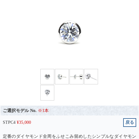
ご選択モデル No.
※1本
STPC4
¥
35,000
戻る
定番のダイヤモンド全周をふせこみ留めしたシンプルなダイヤモン