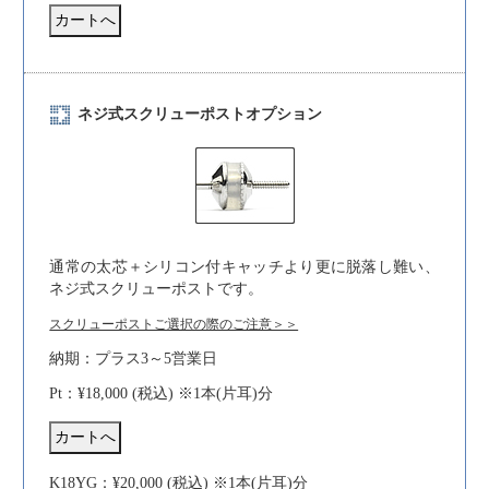
ネジ式スクリューポストオプション
通常の太芯＋シリコン付キャッチより更に脱落し難い、
ネジ式スクリューポストです。
スクリューポストご選択の際のご注意＞＞
納期：プラス3～5営業日
Pt：¥18,000 (税込) ※1本(片耳)分
K18YG：¥20,000 (税込) ※1本(片耳)分