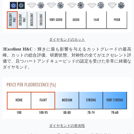
ダイヤモンドのカット
3Excellent H&C
：輝きに最も影響を与えるカットグレードの最高
峰。カットの総合評価、研磨状態、対称性の全てがエクセレント評
価で、且つハートアンドキューピッドの認定を受けた非常に綺麗な
ダイヤモンド。
ダイヤモンドの蛍光性