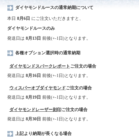
ダイヤモンドルースの通常納期について
本日
8月6日
にご注文いただきますと、
ダイヤモンドルースのみ
発送日は
8月13日
前後(+-1日)となります。
各種オプション選択時の通常納期
ダイヤモンドスパークレポート
ご注文の場合
発送日は
8月16日
前後(+-1日)となります。
ウィスパーオブダイヤモンド
ご注文の場合
発送日は
8月19日
前後(+-1日)となります。
ダイヤモンドレーザー刻印
ご注文の場合
発送日は
8月30日
前後(+-1日)となります。
上記より納期が長くなる場合