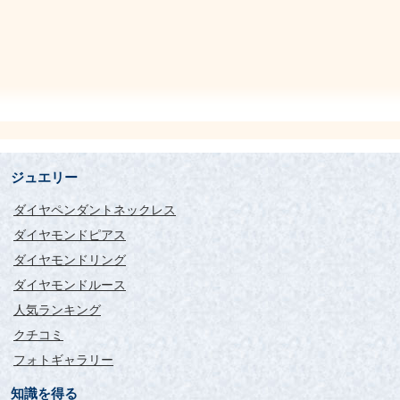
ジュエリー
ダイヤペンダントネックレス
ダイヤモンドピアス
ダイヤモンドリング
ダイヤモンドルース
人気ランキング
クチコミ
フォトギャラリー
知識を得る