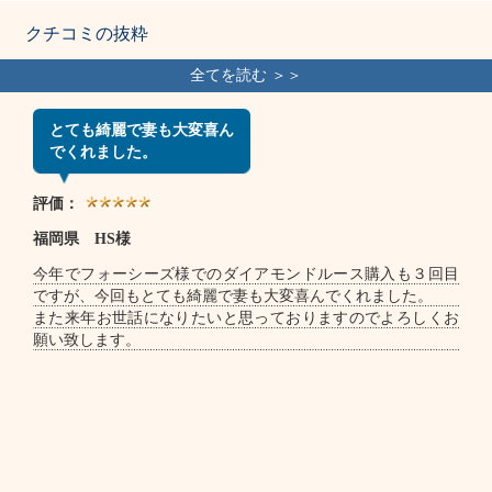
クチコミの抜粋
とても綺麗で妻も大変喜ん
でくれました。
評価：
福岡県 HS様
今年でフォーシーズ様でのダイアモンドルース購入も３回目
ですが、今回もとても綺麗で妻も大変喜んでくれました。
また来年お世話になりたいと思っておりますのでよろしくお
願い致します。