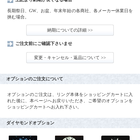
長期祭日、GW、お盆、年末年始の各商社、各メーカー休業日を
挟む場合。
納期についての詳細 >>
ご注文前にご確認下さいませ
変更・キャンセル・返品について >>
オプションのご注文について
オプションのご注文は、リング本体をショッピングカートに入
れた後に、本ページへお戻りいただき、ご希望のオプションを
ショッピングカートへお入れ下さい。
ダイヤモンドオプション