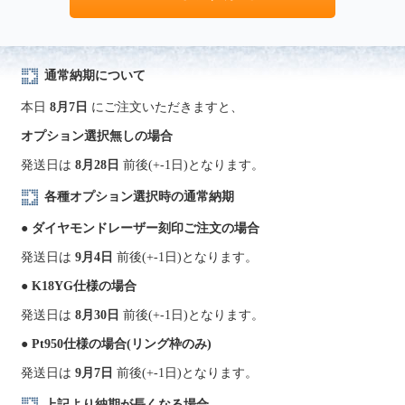
通常納期について
本日
8月7日
にご注文いただきますと、
オプション選択無しの場合
発送日は
8月28日
前後(+-1日)となります。
各種オプション選択時の通常納期
● ダイヤモンドレーザー刻印ご注文の場合
発送日は
9月4日
前後(+-1日)となります。
● K18YG仕様の場合
発送日は
8月30日
前後(+-1日)となります。
● Pt950仕様の場合(リング枠のみ)
発送日は
9月7日
前後(+-1日)となります。
上記より納期が長くなる場合