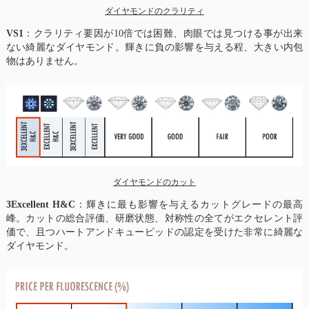
ダイヤモンドのクラリティ
VS1
：クラリティ要因が10倍では困難、肉眼では見つける事が出来
ない綺麗なダイヤモンド。輝きに負の影響を与える程、大きい内包
物はありません。
ダイヤモンドのカット
3Excellent H&C
：輝きに最も影響を与えるカットグレードの最高
峰。カットの総合評価、研磨状態、対称性の全てがエクセレント評
価で、且つハートアンドキューピッドの認定を受けた非常に綺麗な
ダイヤモンド。