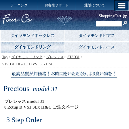
ラーニング
お客様サポート
通販について
ShoppingCart
ダイヤモンドネックレス
ダイヤモンドピアス
ダイヤモンドリング
ダイヤモンドルース
Top
ダイヤモンドリング
プレシャス
STSD31
STSD31 + 0.2ctup D VS1 3Ex H&C
Precious
model 31
プレシャス model 31
0.2ctup D VS1 3Ex H&C ご注文ページ
3 Step Order