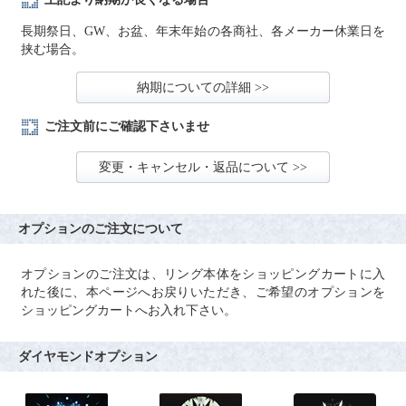
長期祭日、GW、お盆、年末年始の各商社、各メーカー休業日を
挟む場合。
納期についての詳細 >>
ご注文前にご確認下さいませ
変更・キャンセル・返品について >>
オプションのご注文について
オプションのご注文は、リング本体をショッピングカートに入
れた後に、本ページへお戻りいただき、ご希望のオプションを
ショッピングカートへお入れ下さい。
ダイヤモンドオプション