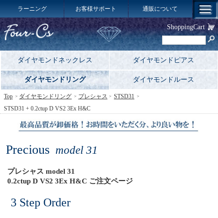
ラーニング
お客様サポート
通販について
ShoppingCart
ダイヤモンドネックレス
ダイヤモンドピアス
ダイヤモンドリング
ダイヤモンドルース
Top
ダイヤモンドリング
プレシャス
STSD31
STSD31 + 0.2ctup D VS2 3Ex H&C
Precious
model 31
プレシャス model 31
0.2ctup D VS2 3Ex H&C ご注文ページ
3 Step Order