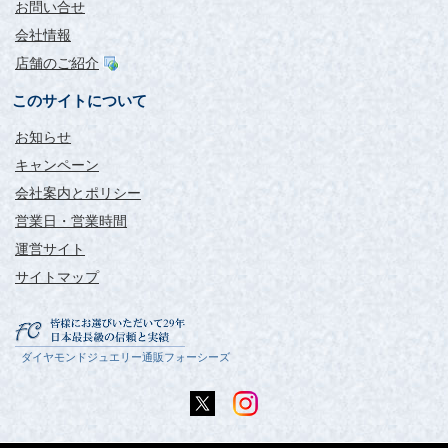
お問い合せ
会社情報
店舗のご紹介
このサイトについて
お知らせ
キャンペーン
会社案内とポリシー
営業日・営業時間
運営サイト
サイトマップ
ダイヤモンドジュエリー通販フォーシーズ