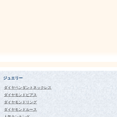
ジュエリー
ダイヤペンダントネックレス
ダイヤモンドピアス
ダイヤモンドリング
ダイヤモンドルース
人気ランキング