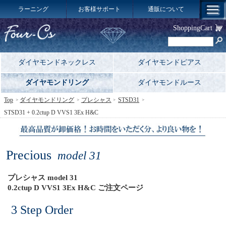
ラーニング
お客様サポート
通販について
ShoppingCart
ダイヤモンドネックレス
ダイヤモンドピアス
ダイヤモンドリング
ダイヤモンドルース
Top
ダイヤモンドリング
プレシャス
STSD31
STSD31 + 0.2ctup D VVS1 3Ex H&C
Precious
model 31
プレシャス model 31
0.2ctup D VVS1 3Ex H&C ご注文ページ
3 Step Order