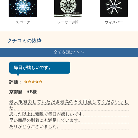
スパーク
レーザー刻印
ウィスパー
クチコミの抜粋
毎日が嬉しいです。
評価：
京都府 AF様
最大限努力していただき最高の石を用意してくださいまし
た。
思った以上に素敵で毎日が嬉しいです。
早い商品の到着にも満足しています。
ありがとうございました。