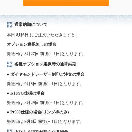
通常納期について
本日
8月6日
にご注文いただきますと、
オプション選択無しの場合
発送日は
8月27日
前後(+-1日)となります。
各種オプション選択時の通常納期
● ダイヤモンドレーザー刻印ご注文の場合
発送日は
9月3日
前後(+-1日)となります。
● K18YG仕様の場合
発送日は
8月29日
前後(+-1日)となります。
● Pt950仕様の場合(リング枠のみ)
発送日は
9月6日
前後(+-1日)となります。
上記より納期が長くなる場合