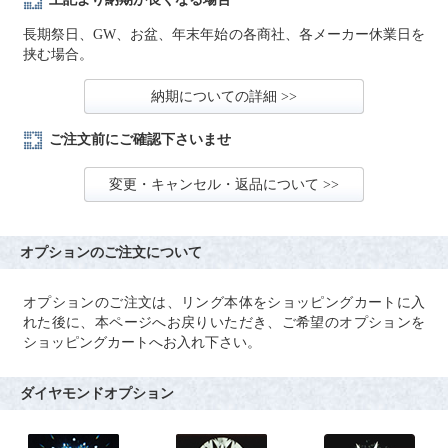
長期祭日、GW、お盆、年末年始の各商社、各メーカー休業日を
挟む場合。
納期についての詳細 >>
ご注文前にご確認下さいませ
変更・キャンセル・返品について >>
オプションのご注文について
オプションのご注文は、リング本体をショッピングカートに入
れた後に、本ページへお戻りいただき、ご希望のオプションを
ショッピングカートへお入れ下さい。
ダイヤモンドオプション