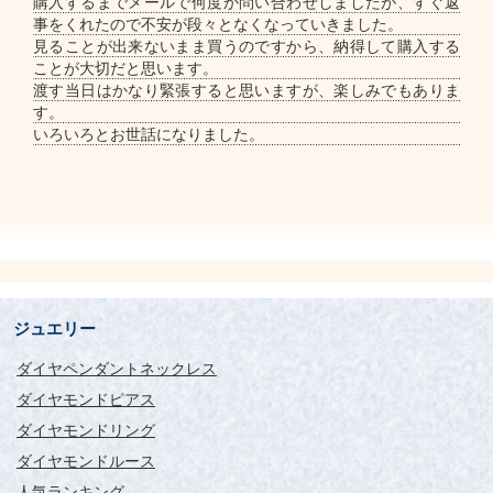
購入するまでメールで何度か問い合わせしましたが、すぐ返
事をくれたので不安が段々となくなっていきました。
見ることが出来ないまま買うのですから、納得して購入する
ことが大切だと思います。
渡す当日はかなり緊張すると思いますが、楽しみでもありま
す。
いろいろとお世話になりました。
ジュエリー
ダイヤペンダントネックレス
ダイヤモンドピアス
ダイヤモンドリング
ダイヤモンドルース
人気ランキング