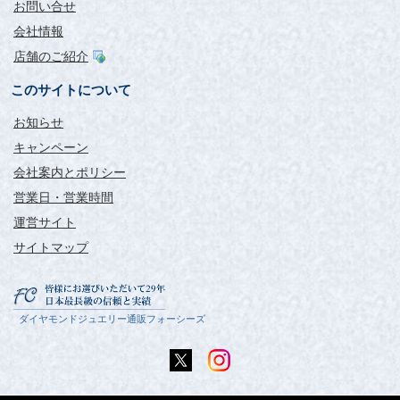
お問い合せ
会社情報
店舗のご紹介
このサイトについて
お知らせ
キャンペーン
会社案内とポリシー
営業日・営業時間
運営サイト
サイトマップ
ダイヤモンドジュエリー通販フォーシーズ