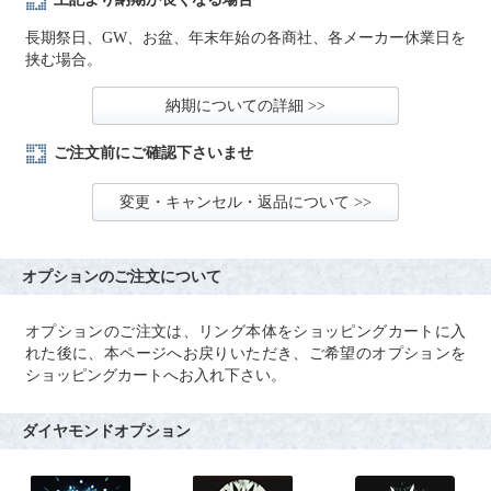
長期祭日、GW、お盆、年末年始の各商社、各メーカー休業日を
挟む場合。
納期についての詳細 >>
ご注文前にご確認下さいませ
変更・キャンセル・返品について >>
オプションのご注文について
オプションのご注文は、リング本体をショッピングカートに入
れた後に、本ページへお戻りいただき、ご希望のオプションを
ショッピングカートへお入れ下さい。
ダイヤモンドオプション