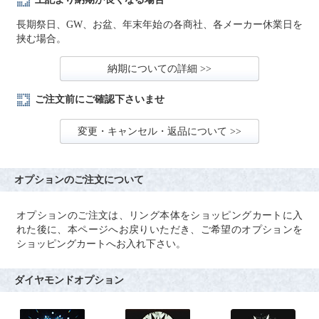
長期祭日、GW、お盆、年末年始の各商社、各メーカー休業日を
挟む場合。
納期についての詳細 >>
ご注文前にご確認下さいませ
変更・キャンセル・返品について >>
オプションのご注文について
オプションのご注文は、リング本体をショッピングカートに入
れた後に、本ページへお戻りいただき、ご希望のオプションを
ショッピングカートへお入れ下さい。
ダイヤモンドオプション