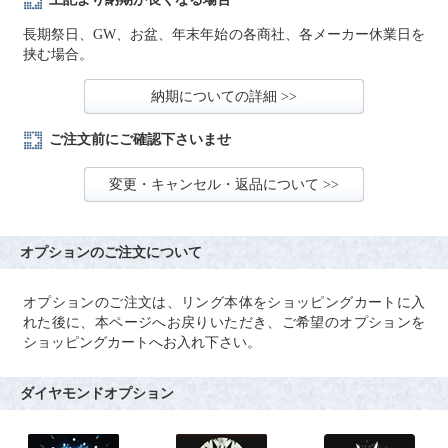
長期祭日、GW、お盆、年末年始の各商社、各メーカー休業日を
挟む場合。
納期についての詳細 >>
ご注文前にご確認下さいませ
変更・キャンセル・返品について >>
オプションのご注文について
オプションのご注文は、リング本体をショッピングカートに入
れた後に、本ページへお戻りいただき、ご希望のオプションを
ショッピングカートへお入れ下さい。
ダイヤモンドオプション