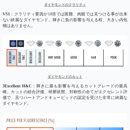
ダイヤモンドのクラリティ
VS1
：クラリティ要因が10倍では困難、肉眼では見つける事が出来
ない綺麗なダイヤモンド。輝きに負の影響を与える程、大きい内包
物はありません。
ダイヤモンドのカット
3Excellent H&C
：輝きに最も影響を与えるカットグレードの最高
峰。カットの総合評価、研磨状態、対称性の全てがエクセレント評
価で、且つハートアンドキューピッドの認定を受けた非常に綺麗な
ダイヤモンド。