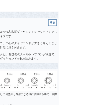
戻る
ースづつ高品質ダイヤモンドをセッティングし
イプです。
って、中心のダイヤモンドが大きく見えるとと
鮮烈に焼き付きます。
部分は、新開発のスケルトンプロング構造で、
ダイヤモンドを包み込みます。
差しの目盛りと等倍になる様に調節する事で、実際