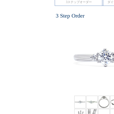
3ステップオーダー
ダイ
3 Step Order