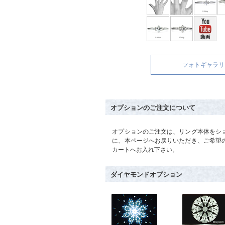
フォトギャラリ
オプションのご注文について
オプションのご注文は、リング本体をシ
に、本ページへお戻りいただき、ご希望
カートへお入れ下さい。
ダイヤモンドオプション