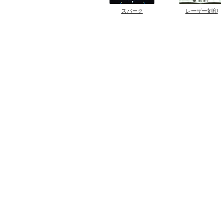
スパーク
レーザー刻印