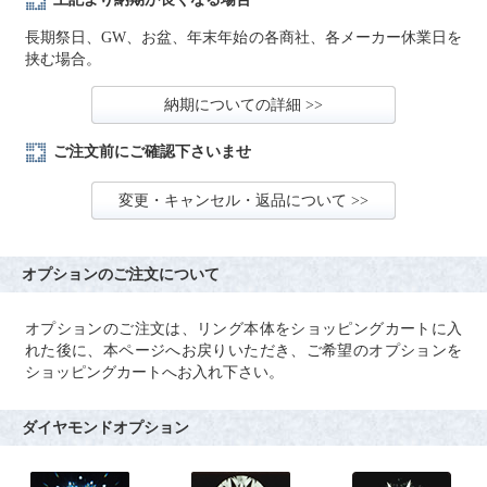
長期祭日、GW、お盆、年末年始の各商社、各メーカー休業日を
挟む場合。
納期についての詳細 >>
ご注文前にご確認下さいませ
変更・キャンセル・返品について >>
オプションのご注文について
オプションのご注文は、リング本体をショッピングカートに入
れた後に、本ページへお戻りいただき、ご希望のオプションを
ショッピングカートへお入れ下さい。
ダイヤモンドオプション