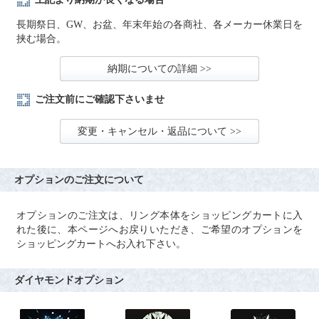
長期祭日、GW、お盆、年末年始の各商社、各メーカー休業日を
挟む場合。
納期についての詳細 >>
ご注文前にご確認下さいませ
変更・キャンセル・返品について >>
オプションのご注文について
オプションのご注文は、リング本体をショッピングカートに入
れた後に、本ページへお戻りいただき、ご希望のオプションを
ショッピングカートへお入れ下さい。
ダイヤモンドオプション