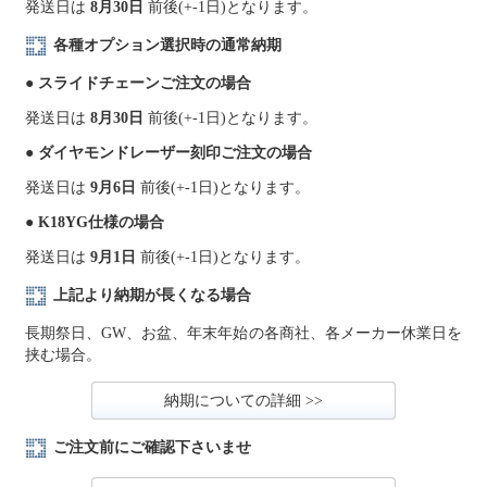
発送日は
8月30日
前後(+-1日)となります。
各種オプション選択時の通常納期
● スライドチェーンご注文の場合
発送日は
8月30日
前後(+-1日)となります。
● ダイヤモンドレーザー刻印ご注文の場合
発送日は
9月6日
前後(+-1日)となります。
● K18YG仕様の場合
発送日は
9月1日
前後(+-1日)となります。
上記より納期が長くなる場合
長期祭日、GW、お盆、年末年始の各商社、各メーカー休業日を
挟む場合。
納期についての詳細 >>
ご注文前にご確認下さいませ