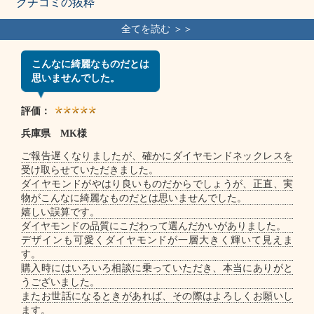
クチコミの抜粋
こんなに綺麗なものだとは
思いませんでした。
評価：
兵庫県 MK様
ご報告遅くなりましたが、確かにダイヤモンドネックレスを
受け取らせていただきました。
ダイヤモンドがやはり良いものだからでしょうが、正直、実
物がこんなに綺麗なものだとは思いませんでした。
嬉しい誤算です。
ダイヤモンドの品質にこだわって選んだかいがありました。
デザインも可愛くダイヤモンドが一層大きく輝いて見えま
す。
購入時にはいろいろ相談に乗っていただき、本当にありがと
うございました。
またお世話になるときがあれば、その際はよろしくお願いし
ます。