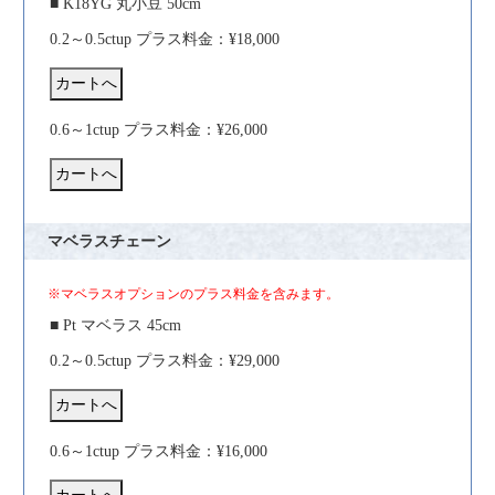
■ K18YG 丸小豆 50cm
0.2～0.5ctup プラス料金：¥18,000
0.6～1ctup プラス料金：¥26,000
マベラスチェーン
※マベラスオプションのプラス料金を含みます。
■ Pt マベラス 45cm
0.2～0.5ctup プラス料金：¥29,000
0.6～1ctup プラス料金：¥16,000