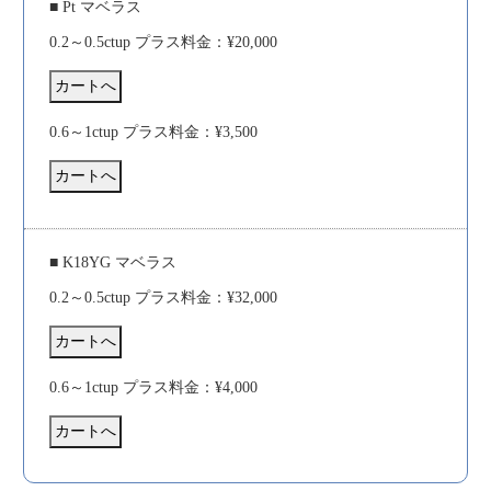
■ Pt マベラス
0.2～0.5ctup プラス料金：¥20,000
0.6～1ctup プラス料金：¥3,500
■ K18YG マベラス
0.2～0.5ctup プラス料金：¥32,000
0.6～1ctup プラス料金：¥4,000