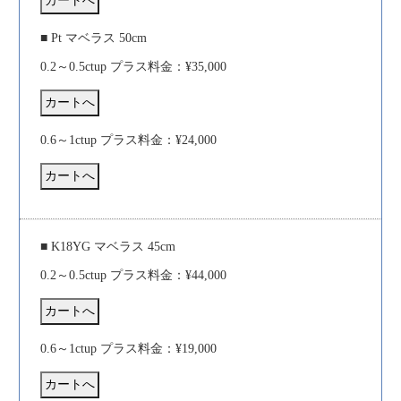
■ Pt マベラス 50cm
0.2～0.5ctup プラス料金：¥35,000
0.6～1ctup プラス料金：¥24,000
■ K18YG マベラス 45cm
0.2～0.5ctup プラス料金：¥44,000
0.6～1ctup プラス料金：¥19,000