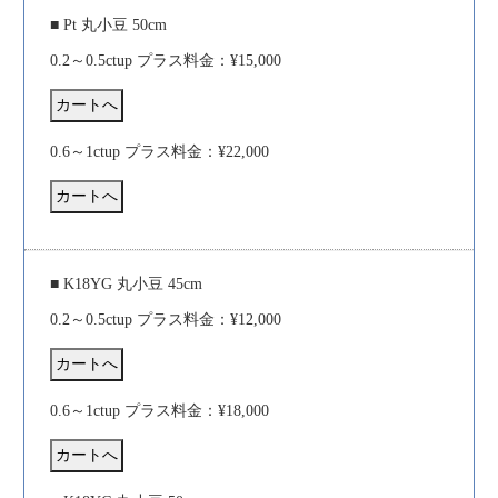
■ Pt 丸小豆 50cm
0.2～0.5ctup プラス料金：¥15,000
0.6～1ctup プラス料金：¥22,000
■ K18YG 丸小豆 45cm
0.2～0.5ctup プラス料金：¥12,000
0.6～1ctup プラス料金：¥18,000