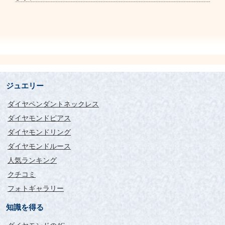
ジュエリー
ダイヤペンダントネックレス
ダイヤモンドピアス
ダイヤモンドリング
ダイヤモンドルース
人気ランキング
クチコミ
フォトギャラリー
知識を得る