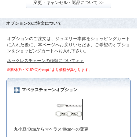
変更・キャンセル・返品について >>
オプションのご注文について
オプションのご注文は、ジュエリー本体をショッピングカート
に入れた後に、本ページへお戻りいただき、ご希望のオプショ
ンをショッピングカートへお入れ下さい。
ネックレスチェーンの種類について＞＞
※素材(Pt・K18YG)やctupにより価格が異なります。
マベラスチェーンオプション
丸小豆40cmからマベラス40cmへの変更