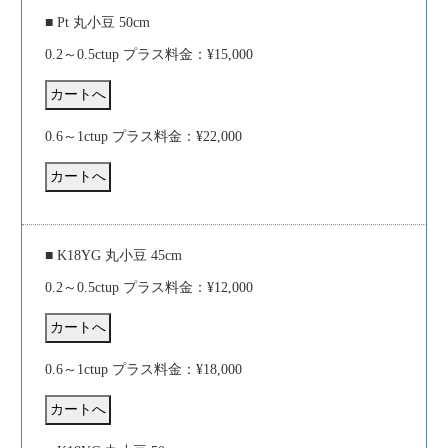
■ Pt 丸小豆 50cm
0.2～0.5ctup プラス料金：¥15,000
0.6～1ctup プラス料金：¥22,000
■ K18YG 丸小豆 45cm
0.2～0.5ctup プラス料金：¥12,000
0.6～1ctup プラス料金：¥18,000