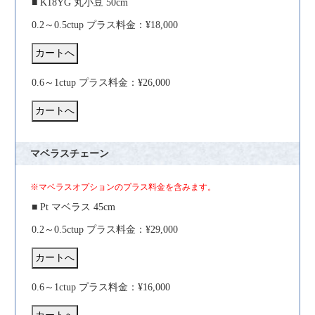
■ K18YG 丸小豆 50cm
0.2～0.5ctup プラス料金：¥18,000
0.6～1ctup プラス料金：¥26,000
マベラスチェーン
※マベラスオプションのプラス料金を含みます。
■ Pt マベラス 45cm
0.2～0.5ctup プラス料金：¥29,000
0.6～1ctup プラス料金：¥16,000