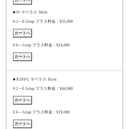
■ Pt マベラス 50cm
0.2～0.5ctup プラス料金：¥35,000
0.6～1ctup プラス料金：¥24,000
■ K18YG マベラス 45cm
0.2～0.5ctup プラス料金：¥44,000
0.6～1ctup プラス料金：¥19,000