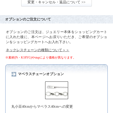
変更・キャンセル・返品について >>
オプションのご注文について
オプションのご注文は、ジュエリー本体をショッピングカート
に入れた後に、本ページへお戻りいただき、ご希望のオプショ
ンをショッピングカートへお入れ下さい。
ネックレスチェーンの種類について＞＞
※素材(Pt・K18YG)やctupにより価格が異なります。
マベラスチェーンオプション
丸小豆40cmからマベラス40cmへの変更