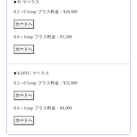
■ Pt マベラス
0.2～0.5ctup プラス料金：¥20,000
0.6～1ctup プラス料金：¥3,500
■ K18YG マベラス
0.2～0.5ctup プラス料金：¥32,000
0.6～1ctup プラス料金：¥4,000