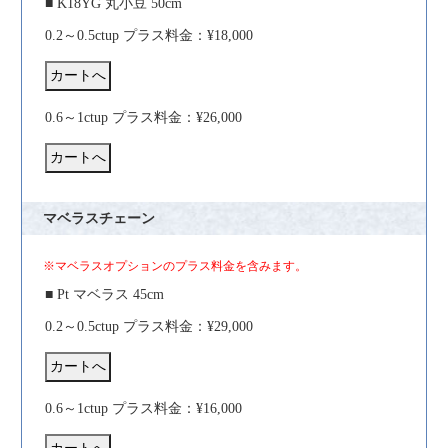
■ K18YG 丸小豆 50cm
0.2～0.5ctup プラス料金：¥18,000
0.6～1ctup プラス料金：¥26,000
マベラスチェーン
※マベラスオプションのプラス料金を含みます。
■ Pt マベラス 45cm
0.2～0.5ctup プラス料金：¥29,000
0.6～1ctup プラス料金：¥16,000