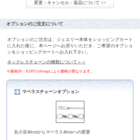
変更・キャンセル・返品について >>
オプションのご注文について
オプションのご注文は、ジュエリー本体をショッピングカート
に入れた後に、本ページへお戻りいただき、ご希望のオプショ
ンをショッピングカートへお入れ下さい。
ネックレスチェーンの種類について＞＞
※素材(Pt・K18YG)やctupにより価格が異なります。
マベラスチェーンオプション
丸小豆40cmからマベラス40cmへの変更