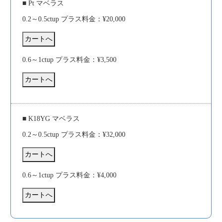
■ Pt マベラス
0.2～0.5ctup プラス料金：¥20,000
0.6～1ctup プラス料金：¥3,500
■ K18YG マベラス
0.2～0.5ctup プラス料金：¥32,000
0.6～1ctup プラス料金：¥4,000