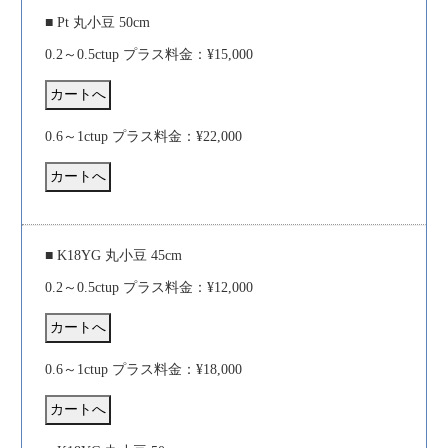
■ Pt 丸小豆 50cm
0.2～0.5ctup プラス料金：¥15,000
0.6～1ctup プラス料金：¥22,000
■ K18YG 丸小豆 45cm
0.2～0.5ctup プラス料金：¥12,000
0.6～1ctup プラス料金：¥18,000