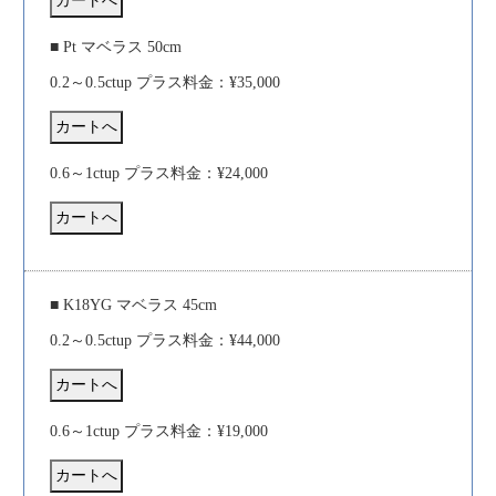
■ Pt マベラス 50cm
0.2～0.5ctup プラス料金：¥35,000
0.6～1ctup プラス料金：¥24,000
■ K18YG マベラス 45cm
0.2～0.5ctup プラス料金：¥44,000
0.6～1ctup プラス料金：¥19,000