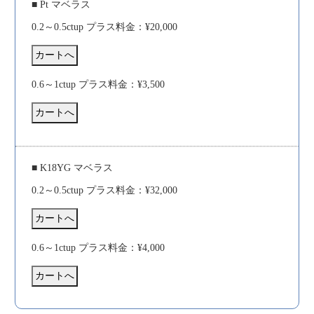
■ Pt マベラス
0.2～0.5ctup プラス料金：¥20,000
0.6～1ctup プラス料金：¥3,500
■ K18YG マベラス
0.2～0.5ctup プラス料金：¥32,000
0.6～1ctup プラス料金：¥4,000