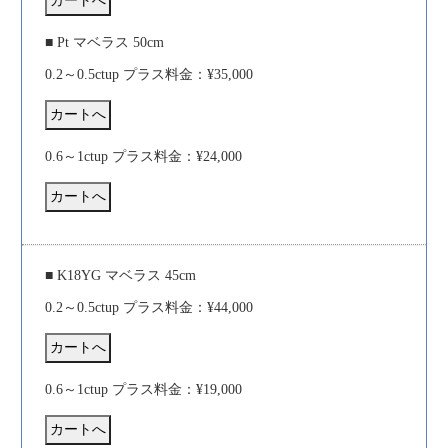
■ Pt マベラス 50cm
0.2～0.5ctup プラス料金：¥35,000
0.6～1ctup プラス料金：¥24,000
■ K18YG マベラス 45cm
0.2～0.5ctup プラス料金：¥44,000
0.6～1ctup プラス料金：¥19,000