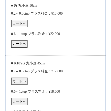
■ Pt 丸小豆 50cm
0.2～0.5ctup プラス料金：¥15,000
0.6～1ctup プラス料金：¥22,000
■ K18YG 丸小豆 45cm
0.2～0.5ctup プラス料金：¥12,000
0.6～1ctup プラス料金：¥18,000