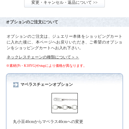
変更・キャンセル・返品について >>
オプションのご注文について
オプションのご注文は、ジュエリー本体をショッピングカート
に入れた後に、本ページへお戻りいただき、ご希望のオプショ
ンをショッピングカートへお入れ下さい。
ネックレスチェーンの種類について＞＞
※素材(Pt・K18YG)やctupにより価格が異なります。
マベラスチェーンオプション
丸小豆40cmからマベラス40cmへの変更