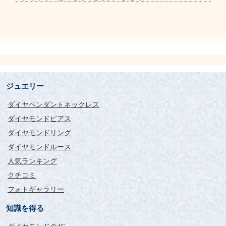
ジュエリー
ダイヤペンダントネックレス
ダイヤモンドピアス
ダイヤモンドリング
ダイヤモンドルース
人気ランキング
クチコミ
フォトギャラリー
知識を得る