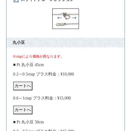
丸小豆
※ctupにより価格が異なります。
■ Pt 丸小豆 45cm
0.2～0.5ctup プラス料金：¥10,000
0.6～1ctup プラス料金：¥15,000
■ Pt 丸小豆 50cm