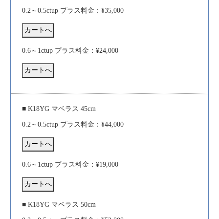
0.2～0.5ctup プラス料金：¥35,000
0.6～1ctup プラス料金：¥24,000
■ K18YG マベラス 45cm
0.2～0.5ctup プラス料金：¥44,000
0.6～1ctup プラス料金：¥19,000
■ K18YG マベラス 50cm