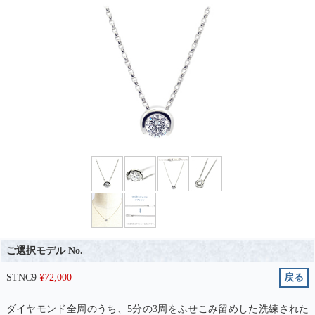
ご選択モデル No.
STNC9
¥
72,000
戻る
ダイヤモンド全周のうち、5分の3周をふせこみ留めした洗練された