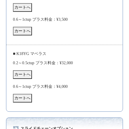
0.6～1ctup プラス料金：¥3,500
■ K18YG マベラス
0.2～0.5ctup プラス料金：¥32,000
0.6～1ctup プラス料金：¥4,000
スライドチェーンオプション