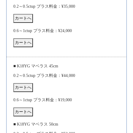
0.2～0.5ctup プラス料金：¥35,000
0.6～1ctup プラス料金：¥24,000
■ K18YG マベラス 45cm
0.2～0.5ctup プラス料金：¥44,000
0.6～1ctup プラス料金：¥19,000
■ K18YG マベラス 50cm