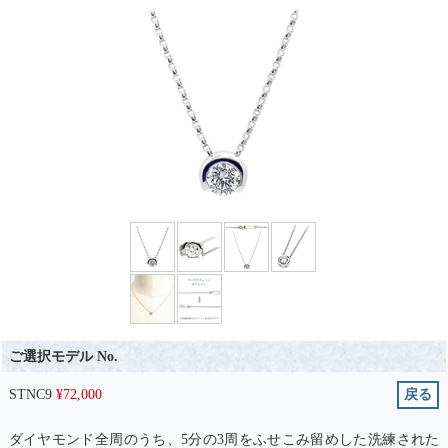
ご選択モデル No.
STNC9
¥
72,000
戻る
ダイヤモンド全周のうち、5分の3周をふせこみ留めした洗練された