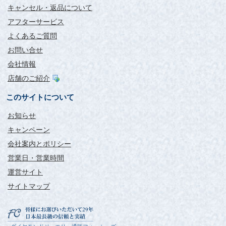
キャンセル・返品について
アフターサービス
よくあるご質問
お問い合せ
会社情報
店舗のご紹介
このサイトについて
お知らせ
キャンペーン
会社案内とポリシー
営業日・営業時間
運営サイト
サイトマップ