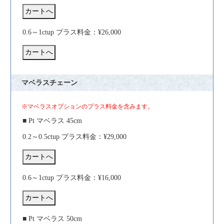
0.6～1ctup プラス料金：¥26,000
マベラスチェーン
※マベラスオプションのプラス料金を含みます。
■ Pt マベラス 45cm
0.2～0.5ctup プラス料金：¥29,000
0.6～1ctup プラス料金：¥16,000
■ Pt マベラス 50cm