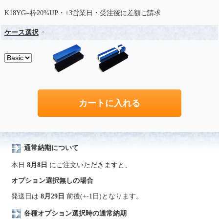
K18YG=枠20%UP・+3営業日・受注後に差額ご請求
ケース選択
通常納期について
本日
8月8日
にご注文いただきますと、
オプション選択無しの場合
発送日は
8月29日
前後(+-1日)となります。
各種オプション選択時の通常納期