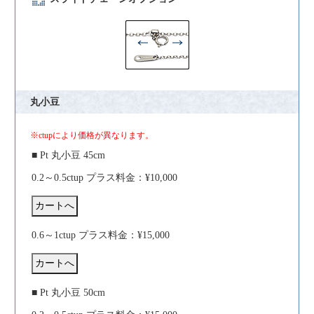
丸小豆
※ctupにより価格が異なります。
■ Pt 丸小豆 45cm
0.2～0.5ctup プラス料金：¥10,000
0.6～1ctup プラス料金：¥15,000
■ Pt 丸小豆 50cm