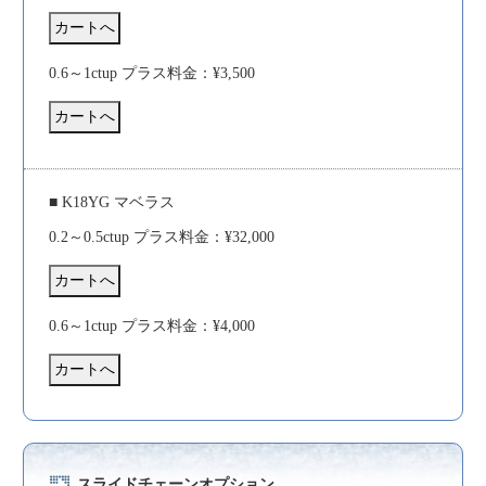
0.6～1ctup プラス料金：¥3,500
■ K18YG マベラス
0.2～0.5ctup プラス料金：¥32,000
0.6～1ctup プラス料金：¥4,000
スライドチェーンオプション