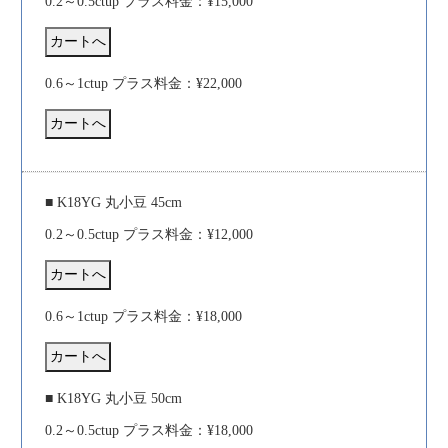
0.2～0.5ctup プラス料金：¥15,000
0.6～1ctup プラス料金：¥22,000
■ K18YG 丸小豆 45cm
0.2～0.5ctup プラス料金：¥12,000
0.6～1ctup プラス料金：¥18,000
■ K18YG 丸小豆 50cm
0.2～0.5ctup プラス料金：¥18,000