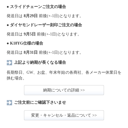
● スライドチェーンご注文の場合
発送日は
8月29日
前後(+-1日)となります。
● ダイヤモンドレーザー刻印ご注文の場合
発送日は
9月5日
前後(+-1日)となります。
● K18YG仕様の場合
発送日は
8月31日
前後(+-1日)となります。
上記より納期が長くなる場合
長期祭日、GW、お盆、年末年始の各商社、各メーカー休業日を
挟む場合。
納期についての詳細 >>
ご注文前にご確認下さいませ
変更・キャンセル・返品について >>