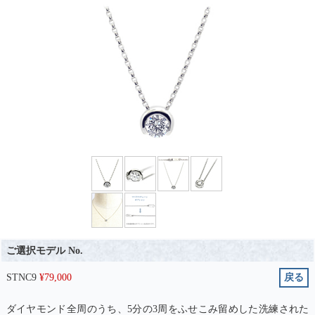
ご選択モデル No.
STNC9
¥
79,000
戻る
ダイヤモンド全周のうち、5分の3周をふせこみ留めした洗練された