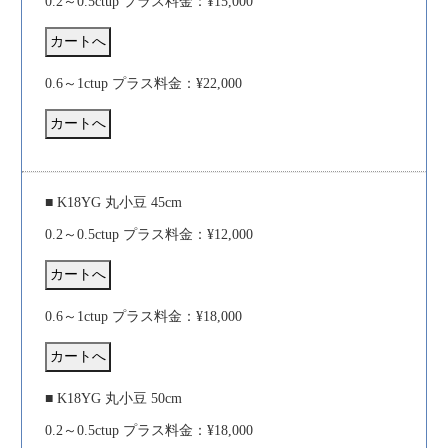
0.2～0.5ctup プラス料金：¥15,000
0.6～1ctup プラス料金：¥22,000
■ K18YG 丸小豆 45cm
0.2～0.5ctup プラス料金：¥12,000
0.6～1ctup プラス料金：¥18,000
■ K18YG 丸小豆 50cm
0.2～0.5ctup プラス料金：¥18,000