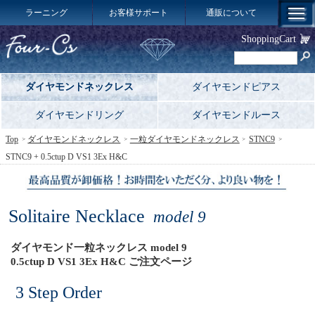
ラーニング
お客様サポート
通販について
ShoppingCart
ダイヤモンドネックレス
ダイヤモンドピアス
ダイヤモンドリング
ダイヤモンドルース
Top
ダイヤモンドネックレス
一粒ダイヤモンドネックレス
STNC9
STNC9 + 0.5ctup D VS1 3Ex H&C
Solitaire Necklace
model 9
ダイヤモンド一粒ネックレス model 9
0.5ctup D VS1 3Ex H&C ご注文ページ
3 Step Order