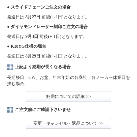
● スライドチェーンご注文の場合
発送日は
8月27日
前後(+-1日)となります。
● ダイヤモンドレーザー刻印ご注文の場合
発送日は
9月3日
前後(+-1日)となります。
● K18YG仕様の場合
発送日は
8月29日
前後(+-1日)となります。
上記より納期が長くなる場合
長期祭日、GW、お盆、年末年始の各商社、各メーカー休業日を
挟む場合。
納期についての詳細 >>
ご注文前にご確認下さいませ
変更・キャンセル・返品について >>