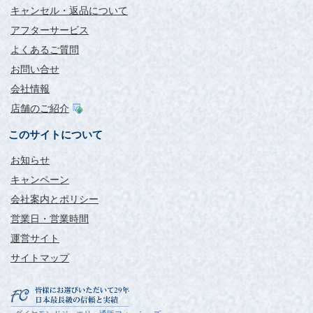
キャンセル・返品について
アフターサービス
よくあるご質問
お問い合せ
会社情報
店舗のご紹介
このサイトについて
お知らせ
キャンペーン
会社案内とポリシー
営業日・営業時間
運営サイト
サイトマップ