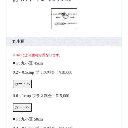
丸小豆
※ctupにより価格が異なります。
■ Pt 丸小豆 45cm
0.2～0.5ctup プラス料金：¥10,000
0.6～1ctup プラス料金：¥15,000
■ Pt 丸小豆 50cm