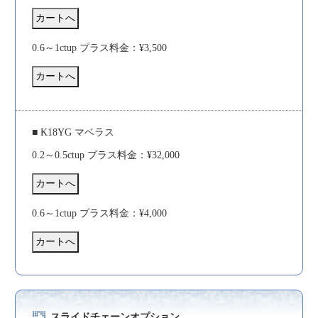
0.6～1ctup プラス料金：¥3,500
■ K18YG マベラス
0.2～0.5ctup プラス料金：¥32,000
0.6～1ctup プラス料金：¥4,000
スライドチェーンオプション