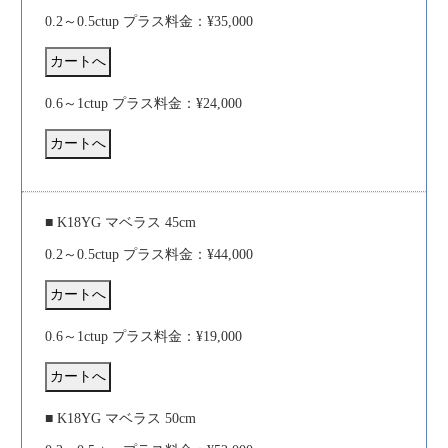
0.2～0.5ctup プラス料金：¥35,000
0.6～1ctup プラス料金：¥24,000
■ K18YG マベラス 45cm
0.2～0.5ctup プラス料金：¥44,000
0.6～1ctup プラス料金：¥19,000
■ K18YG マベラス 50cm