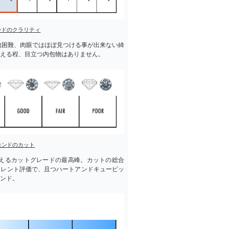
ンドのクラリティ
的困難、肉眼ではほぼ見つける事が出来ない綺
える程、目立つ内包物はありません。
モンドのカット
えるカットグレードの最高峰。カットの総合
セレント評価で、且つハートアンドキューピッ
ンド。