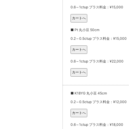
0.6～1ctup プラス料金：¥15,000
■ Pt 丸小豆 50cm
0.2～0.5ctup プラス料金：¥15,000
0.6～1ctup プラス料金：¥22,000
■ K18YG 丸小豆 45cm
0.2～0.5ctup プラス料金：¥12,000
0.6～1ctup プラス料金：¥18,000