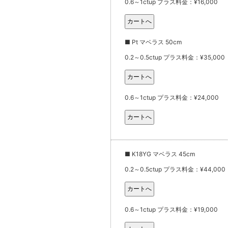
0.6～1ctup プラス料金：¥16,000
■ Pt マベラス 50cm
0.2～0.5ctup プラス料金：¥35,000
0.6～1ctup プラス料金：¥24,000
■ K18YG マベラス 45cm
0.2～0.5ctup プラス料金：¥44,000
0.6～1ctup プラス料金：¥19,000