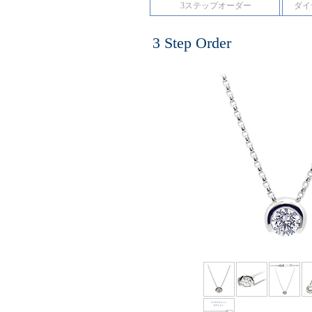
3ステップオーダー
ダイ
3 Step Order