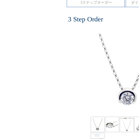
3ステップオーダー
ダイ
3 Step Order