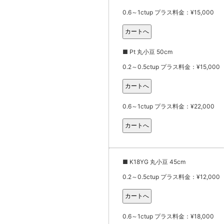
0.6～1ctup プラス料金：¥15,000
■ Pt 丸小豆 50cm
0.2～0.5ctup プラス料金：¥15,000
0.6～1ctup プラス料金：¥22,000
■ K18YG 丸小豆 45cm
0.2～0.5ctup プラス料金：¥12,000
0.6～1ctup プラス料金：¥18,000