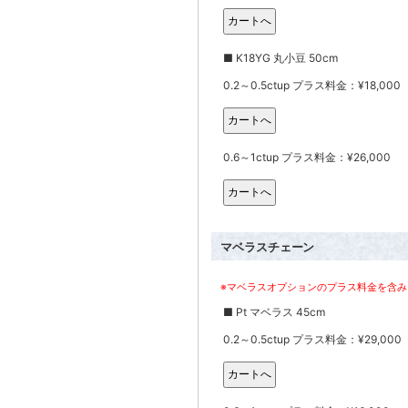
■ K18YG 丸小豆 50cm
0.2～0.5ctup プラス料金：¥18,000
0.6～1ctup プラス料金：¥26,000
マベラスチェーン
※マベラスオプションのプラス料金を含み
■ Pt マベラス 45cm
0.2～0.5ctup プラス料金：¥29,000