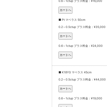
0.6～1ctup プラス料金：¥16,000
■ Pt マベラス 50cm
0.2～0.5ctup プラス料金：¥35,000
0.6～1ctup プラス料金：¥24,000
■ K18YG マベラス 45cm
0.2～0.5ctup プラス料金：¥44,000
0.6～1ctup プラス料金：¥19,000