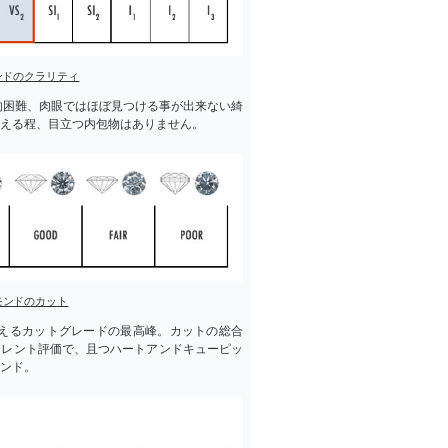
ンドのクラリティ
的困難、肉眼ではほぼ見つける事が出来ない綺
える程、目立つ内包物はありません。
モンドのカット
えるカットグレードの最高峰。カットの総合
セレント評価で、且つハートアンドキューピッ
ンド。