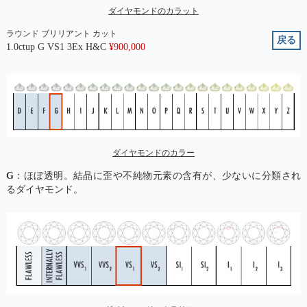
ダイヤモンドのカラット
ラウンド ブリリアント カット
戻る
1.0ctup G VS1 3Ex H&C
¥
900,000
ダイヤモンドのカラー
G
：ほぼ透明。結晶に歪や不純物元素の含有が、少ないに分類され
るダイヤモンド。