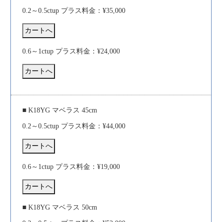
0.2～0.5ctup プラス料金：¥35,000
0.6～1ctup プラス料金：¥24,000
■ K18YG マベラス 45cm
0.2～0.5ctup プラス料金：¥44,000
0.6～1ctup プラス料金：¥19,000
■ K18YG マベラス 50cm