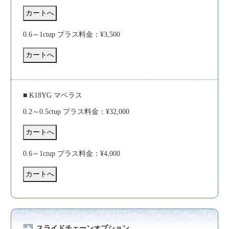
0.6～1ctup プラス料金：¥3,500
■ K18YG マベラス
0.2～0.5ctup プラス料金：¥32,000
0.6～1ctup プラス料金：¥4,000
スライドチェーンオプション