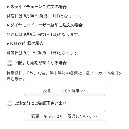
● スライドチェーンご注文の場合
発送日は
8月30日
前後(+-1日)となります。
● ダイヤモンドレーザー刻印ご注文の場合
発送日は
9月6日
前後(+-1日)となります。
● K18YG仕様の場合
発送日は
9月1日
前後(+-1日)となります。
上記より納期が長くなる場合
長期祭日、GW、お盆、年末年始の各商社、各メーカー休業日を
挟む場合。
納期についての詳細 >>
ご注文前にご確認下さいませ
変更・キャンセル・返品について >>