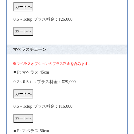
0.6～1ctup プラス料金：¥26,000
マベラスチェーン
※マベラスオプションのプラス料金を含みます。
■ Pt マベラス 45cm
0.2～0.5ctup プラス料金：¥29,000
0.6～1ctup プラス料金：¥16,000
■ Pt マベラス 50cm