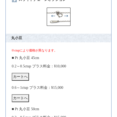
丸小豆
※ctupにより価格が異なります。
■ Pt 丸小豆 45cm
0.2～0.5ctup プラス料金：¥10,000
0.6～1ctup プラス料金：¥15,000
■ Pt 丸小豆 50cm