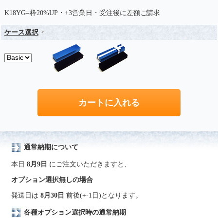
K18YG=枠20%UP・+3営業日・受注後に差額ご請求
ケース選択
通常納期について
本日
8月9日
にご注文いただきますと、
オプション選択無しの場合
発送日は
8月30日
前後(+-1日)となります。
各種オプション選択時の通常納期