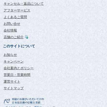
キャンセル・返品について
アフターサービス
よくあるご質問
お問い合せ
会社情報
店舗のご紹介
このサイトについて
お知らせ
キャンペーン
会社案内とポリシー
営業日・営業時間
運営サイト
サイトマップ