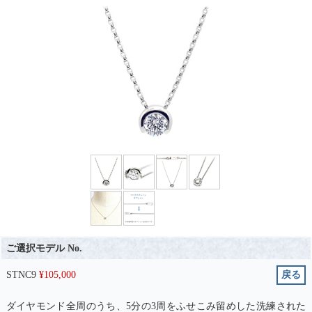
ご選択モデル No.
STNC9
¥
105,000
戻る
ダイヤモンド全周のうち、5分の3周をふせこみ留めした洗練された