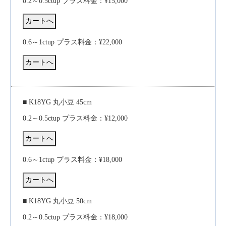
0.2～0.5ctup プラス料金：¥15,000
0.6～1ctup プラス料金：¥22,000
■ K18YG 丸小豆 45cm
0.2～0.5ctup プラス料金：¥12,000
0.6～1ctup プラス料金：¥18,000
■ K18YG 丸小豆 50cm
0.2～0.5ctup プラス料金：¥18,000