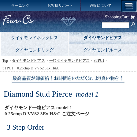
ラーニング
お客様サポート
通販について
ShoppingCart
ダイヤモンドネックレス
ダイヤモンドピアス
ダイヤモンドリング
ダイヤモンドルース
Top
ダイヤモンドピアス
一粒ダイヤモンドピアス
STPC1
STPC1 + 0.25ctup D VVS2 3Ex H&C
Diamond Stud Pierce
model 1
ダイヤモンド一粒ピアス model 1
0.25ctup D VVS2 3Ex H&C ご注文ページ
3 Step Order