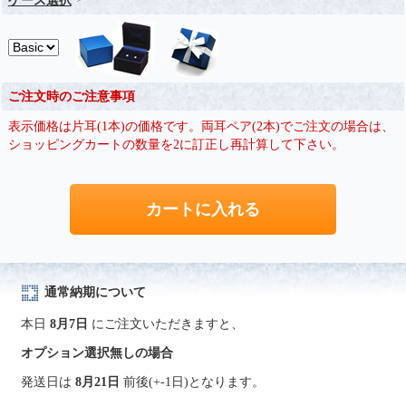
ケース選択
ご注文時のご注意事項
表示価格は片耳(1本)の価格です。両耳ペア(2本)でご注文の場合は、
ショッピングカートの数量を2に訂正し再計算して下さい。
通常納期について
本日
8月7日
にご注文いただきますと、
オプション選択無しの場合
発送日は
8月21日
前後(+-1日)となります。