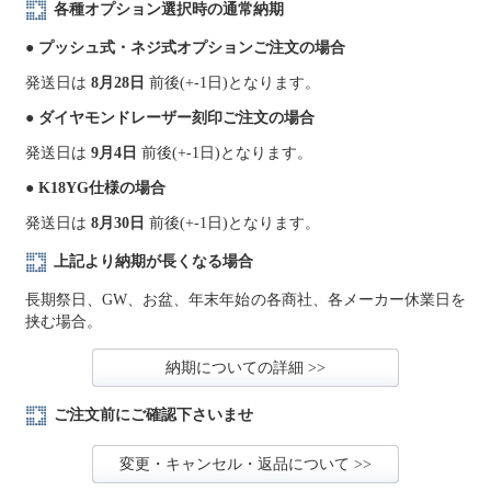
各種オプション選択時の通常納期
● プッシュ式・ネジ式オプションご注文の場合
発送日は
8月28日
前後(+-1日)となります。
● ダイヤモンドレーザー刻印ご注文の場合
発送日は
9月4日
前後(+-1日)となります。
● K18YG仕様の場合
発送日は
8月30日
前後(+-1日)となります。
上記より納期が長くなる場合
長期祭日、GW、お盆、年末年始の各商社、各メーカー休業日を
挟む場合。
納期についての詳細 >>
ご注文前にご確認下さいませ
変更・キャンセル・返品について >>