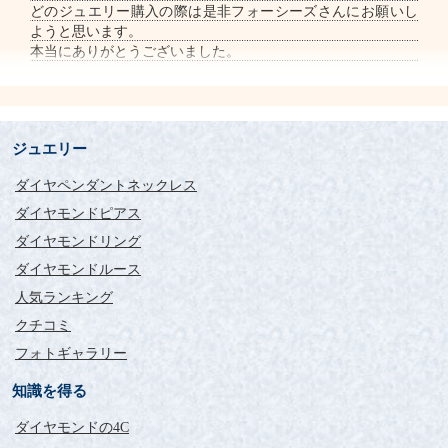
どのジュエリー購入の際は是非フォーシーズさんにお願いし
ようと思います。
本当にありがとうございました。
ジュエリー
ダイヤペンダントネックレス
ダイヤモンドピアス
ダイヤモンドリング
ダイヤモンドルース
人気ランキング
クチコミ
フォトギャラリー
知識を得る
ダイヤモンドの4C