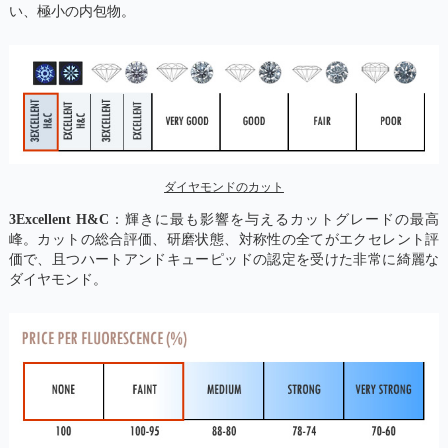
い、極小の内包物。
ダイヤモンドのカット
3Excellent H&C
：輝きに最も影響を与えるカットグレードの最高
峰。カットの総合評価、研磨状態、対称性の全てがエクセレント評
価で、且つハートアンドキューピッドの認定を受けた非常に綺麗な
ダイヤモンド。