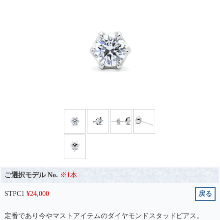
ご選択モデル No.
※1本
STPC1
¥
24,000
戻る
定番であり今やマストアイテムのダイヤモンドスタッドピアス。