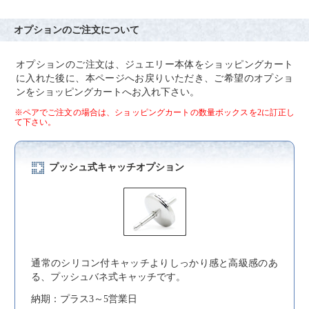
オプションのご注文について
オプションのご注文は、ジュエリー本体をショッピングカート
に入れた後に、本ページへお戻りいただき、ご希望のオプショ
ンをショッピングカートへお入れ下さい。
※ペアでご注文の場合は、ショッピングカートの数量ボックスを2に訂正し
て下さい。
プッシュ式キャッチオプション
通常のシリコン付キャッチよりしっかり感と高級感のあ
る、プッシュバネ式キャッチです。
納期：プラス3～5営業日