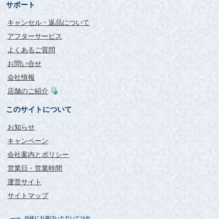
サポート
キャンセル・返品について
アフターサービス
よくあるご質問
お問い合せ
会社情報
店舗のご紹介
このサイトについて
お知らせ
キャンペーン
会社案内とポリシー
営業日・営業時間
運営サイト
サイトマップ