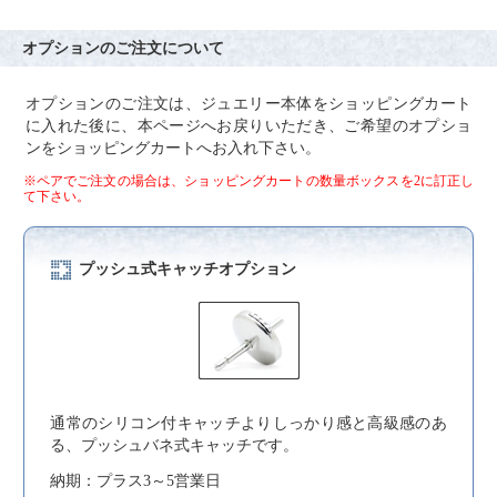
オプションのご注文について
オプションのご注文は、ジュエリー本体をショッピングカート
に入れた後に、本ページへお戻りいただき、ご希望のオプショ
ンをショッピングカートへお入れ下さい。
※ペアでご注文の場合は、ショッピングカートの数量ボックスを2に訂正し
て下さい。
プッシュ式キャッチオプション
通常のシリコン付キャッチよりしっかり感と高級感のあ
る、プッシュバネ式キャッチです。
納期：プラス3～5営業日