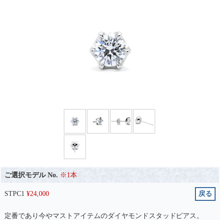
ご選択モデル No.
※1本
STPC1
¥
24,000
戻る
定番であり今やマストアイテムのダイヤモンドスタッドピアス。