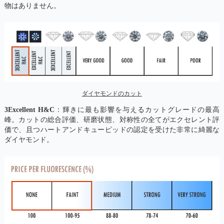
物はありません。
ダイヤモンドのカット
3Excellent H&C
：輝きに最も影響を与えるカットグレードの最高
峰。カットの総合評価、研磨状態、対称性の全てがエクセレント評
価で、且つハートアンドキューピッドの認定を受けた非常に綺麗な
ダイヤモンド。