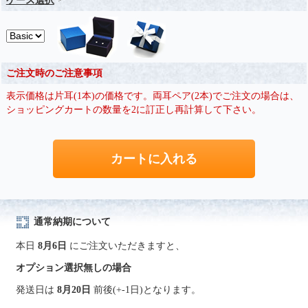
ケース選択
ご注文時のご注意事項
表示価格は片耳(1本)の価格です。両耳ペア(2本)でご注文の場合は、
ショッピングカートの数量を2に訂正し再計算して下さい。
通常納期について
本日
8月6日
にご注文いただきますと、
オプション選択無しの場合
発送日は
8月20日
前後(+-1日)となります。