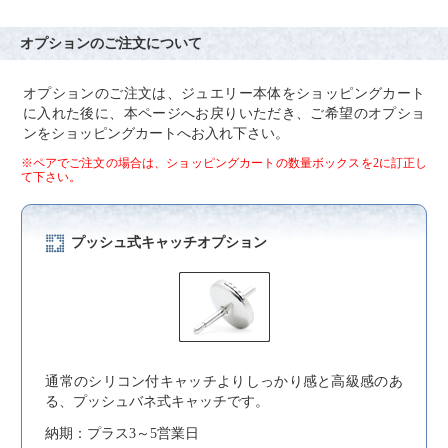
オプションのご注文について
オプションのご注文は、ジュエリー本体をショッピングカート
に入れた後に、本ページへお戻りいただき、ご希望のオプショ
ンをショッピングカートへお入れ下さい。
※ペアでご注文の場合は、ショッピングカートの数量ボックスを2に訂正し
て下さい。
プッシュ式キャッチオプション
通常のシリコン付キャッチよりしっかり感と高級感のあ
る、プッシュバネ式キャッチです。
納期：プラス3～5営業日