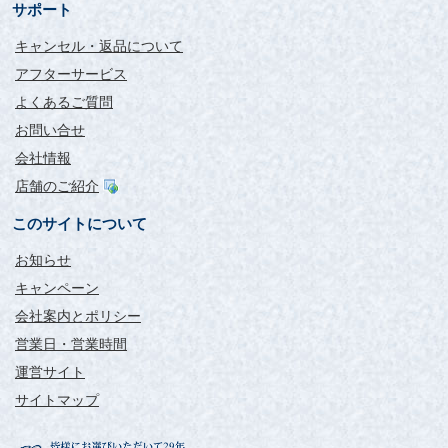
サポート
キャンセル・返品について
アフターサービス
よくあるご質問
お問い合せ
会社情報
店舗のご紹介
このサイトについて
お知らせ
キャンペーン
会社案内とポリシー
営業日・営業時間
運営サイト
サイトマップ