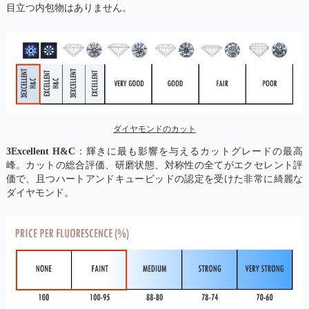
目立つ内包物はありません。
ダイヤモンドのカット
3Excellent H&C
：輝きに最も影響を与えるカットグレードの最高
峰。カットの総合評価、研磨状態、対称性の全てがエクセレント評
価で、且つハートアンドキューピッドの認定を受けた非常に綺麗な
ダイヤモンド。