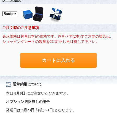
ケース選択
ご注文時のご注意事項
表示価格は片耳(1本)の価格です。両耳ペア(2本)でご注文の場合は、
ショッピングカートの数量を2に訂正し再計算して下さい。
通常納期について
本日
8月9日
にご注文いただきますと、
オプション選択無しの場合
発送日は
8月23日
前後(+-1日)となります。