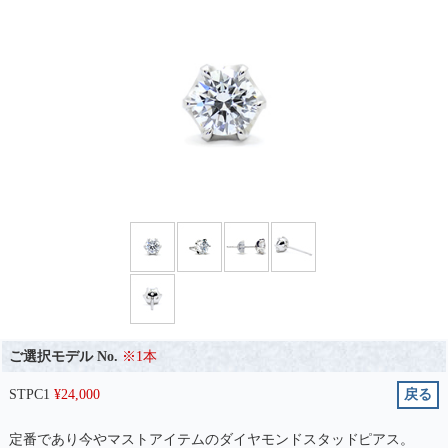
ご選択モデル No.
※1本
STPC1
¥
24,000
戻る
定番であり今やマストアイテムのダイヤモンドスタッドピアス。