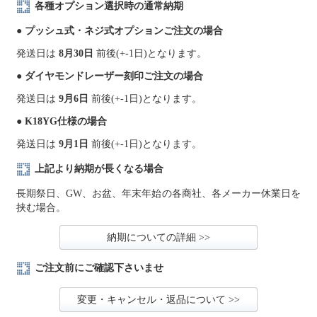
各種オプション選択時の通常納期
● プッシュ式・ネジ式オプションご注文の場合
発送日は
8月30日
前後(+-1日)となります。
● ダイヤモンドレーザー刻印ご注文の場合
発送日は
9月6日
前後(+-1日)となります。
● K18YG仕様の場合
発送日は
9月1日
前後(+-1日)となります。
上記より納期が長くなる場合
長期祭日、GW、お盆、年末年始の各商社、各メーカー休業日を
挟む場合。
納期についての詳細 >>
ご注文前にご確認下さいませ
変更・キャンセル・返品について >>