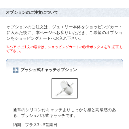
オプションのご注文について
オプションのご注文は、ジュエリー本体をショッピングカート
に入れた後に、本ページへお戻りいただき、ご希望のオプショ
ンをショッピングカートへお入れ下さい。
※ペアでご注文の場合は、ショッピングカートの数量ボックスを2に訂正し
て下さい。
プッシュ式キャッチオプション
通常のシリコン付キャッチよりしっかり感と高級感のあ
る、プッシュバネ式キャッチです。
納期：プラス3～5営業日