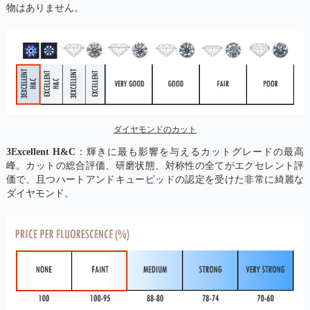
物はありません。
ダイヤモンドのカット
3Excellent H&C
：輝きに最も影響を与えるカットグレードの最高
峰。カットの総合評価、研磨状態、対称性の全てがエクセレント評
価で、且つハートアンドキューピッドの認定を受けた非常に綺麗な
ダイヤモンド。