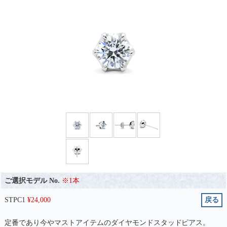
ご選択モデル No.
※1本
STPC1
¥
24,000
戻る
定番であり今やマストアイテムのダイヤモンドスタッドピアス。