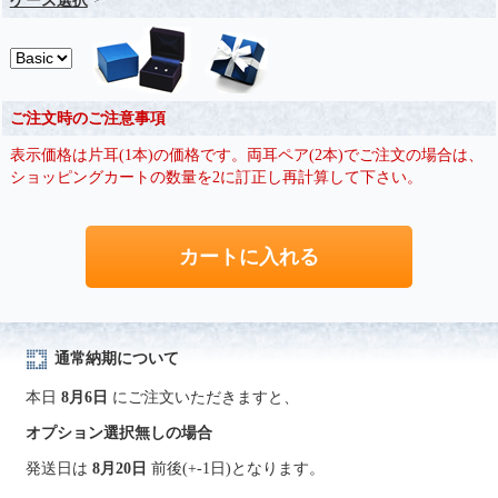
ケース選択
ご注文時のご注意事項
表示価格は片耳(1本)の価格です。両耳ペア(2本)でご注文の場合は、
ショッピングカートの数量を2に訂正し再計算して下さい。
通常納期について
本日
8月6日
にご注文いただきますと、
オプション選択無しの場合
発送日は
8月20日
前後(+-1日)となります。