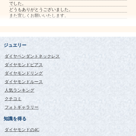
でした。
どうもありがとうございました。
また宜しくお願いいたします。
ジュエリー
ダイヤペンダントネックレス
ダイヤモンドピアス
ダイヤモンドリング
ダイヤモンドルース
人気ランキング
クチコミ
フォトギャラリー
知識を得る
ダイヤモンドの4C