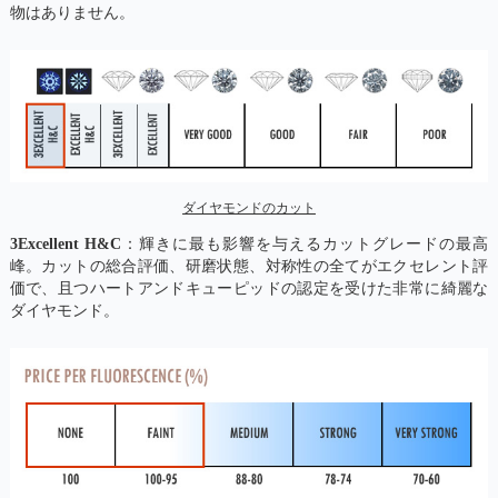
物はありません。
ダイヤモンドのカット
3Excellent H&C
：輝きに最も影響を与えるカットグレードの最高
峰。カットの総合評価、研磨状態、対称性の全てがエクセレント評
価で、且つハートアンドキューピッドの認定を受けた非常に綺麗な
ダイヤモンド。