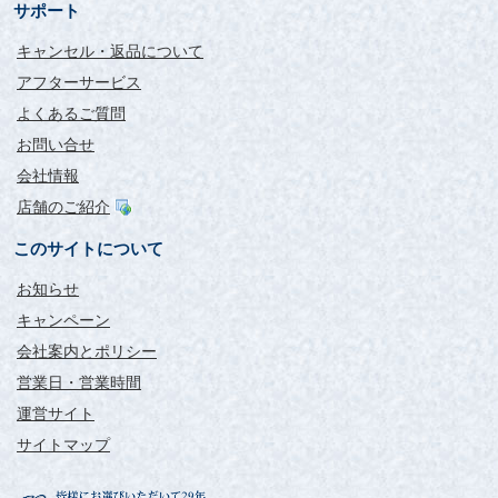
サポート
キャンセル・返品について
アフターサービス
よくあるご質問
お問い合せ
会社情報
店舗のご紹介
このサイトについて
お知らせ
キャンペーン
会社案内とポリシー
営業日・営業時間
運営サイト
サイトマップ