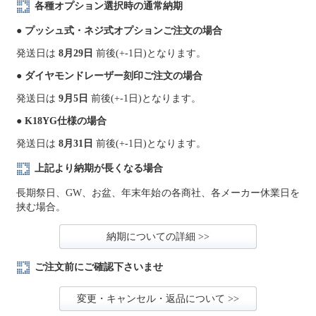
各種オプション選択時の通常納期
● プッシュ式・ネジ式オプションご注文の場合
発送日は
8月29日
前後(+-1日)となります。
● ダイヤモンドレーザー刻印ご注文の場合
発送日は
9月5日
前後(+-1日)となります。
● K18YG仕様の場合
発送日は
8月31日
前後(+-1日)となります。
上記より納期が長くなる場合
長期祭日、GW、お盆、年末年始の各商社、各メーカー休業日を
挟む場合。
納期についての詳細 >>
ご注文前にご確認下さいませ
変更・キャンセル・返品について >>