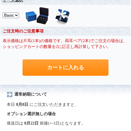
ケース選択
ご注文時のご注意事項
表示価格は片耳(1本)の価格です。両耳ペア(2本)でご注文の場合は、
ショッピングカートの数量を2に訂正し再計算して下さい。
通常納期について
本日
8月8日
にご注文いただきますと、
オプション選択無しの場合
発送日は
8月22日
前後(+-1日)となります。