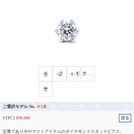
ご選択モデル No.
※1本
STPC1
¥
36,000
戻る
定番であり今やマストアイテムのダイヤモンドスタッドピアス。