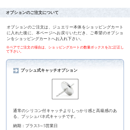
オプションのご注文について
オプションのご注文は、ジュエリー本体をショッピングカート
に入れた後に、本ページへお戻りいただき、ご希望のオプショ
ンをショッピングカートへお入れ下さい。
※ペアでご注文の場合は、ショッピングカートの数量ボックスを2に訂正し
て下さい。
プッシュ式キャッチオプション
通常のシリコン付キャッチよりしっかり感と高級感のあ
る、プッシュバネ式キャッチです。
納期：プラス3～5営業日