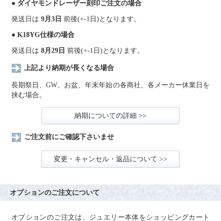
● ダイヤモンドレーザー刻印ご注文の場合
発送日は
9月3日
前後(+-1日)となります。
● K18YG仕様の場合
発送日は
8月29日
前後(+-1日)となります。
上記より納期が長くなる場合
長期祭日、GW、お盆、年末年始の各商社、各メーカー休業日を
挟む場合。
納期についての詳細 >>
ご注文前にご確認下さいませ
変更・キャンセル・返品について >>
オプションのご注文について
オプションのご注文は、ジュエリー本体をショッピングカート