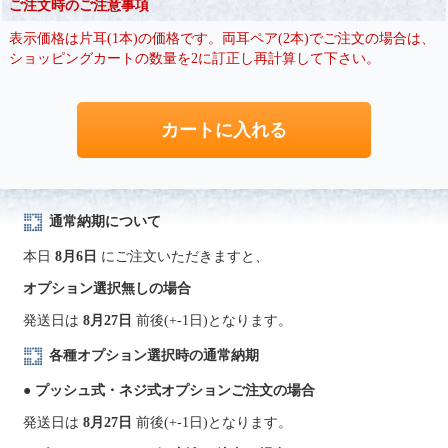
ご注文時のご注意事項
表示価格は片耳(1本)の価格です。両耳ペア(2本)でご注文の場合は、
ショッピングカートの数量を2に訂正し再計算して下さい。
通常納期について
本日
8月6日
にご注文いただきますと、
オプション選択無しの場合
発送日は
8月27日
前後(+-1日)となります。
各種オプション選択時の通常納期
● プッシュ式・ネジ式オプションご注文の場合
発送日は
8月27日
前後(+-1日)となります。