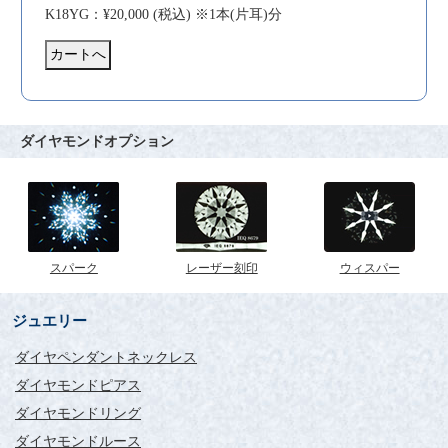
K18YG：¥20,000 (税込) ※1本(片耳)分
ダイヤモンドオプション
スパーク
レーザー刻印
ウィスパー
ジュエリー
ダイヤペンダントネックレス
ダイヤモンドピアス
ダイヤモンドリング
ダイヤモンドルース