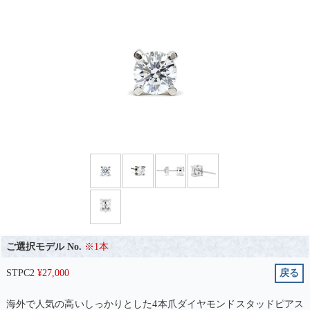
ご選択モデル No.
※1本
STPC2
¥
27,000
戻る
海外で人気の高いしっかりとした4本爪ダイヤモンドスタッドピアス