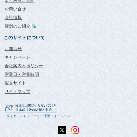
よくあるご質問
お問い合せ
会社情報
店舗のご紹介
このサイトについて
お知らせ
キャンペーン
会社案内とポリシー
営業日・営業時間
運営サイト
サイトマップ
ダイヤモンドジュエリー通販フォーシーズ