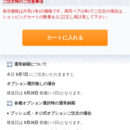
ご注文時のご注意事項
表示価格は片耳(1本)の価格です。両耳ペア(2本)でご注文の場合は、
ショッピングカートの数量を2に訂正し再計算して下さい。
通常納期について
本日
8月7日
にご注文いただきますと、
オプション選択無しの場合
発送日は
8月28日
前後(+-1日)となります。
各種オプション選択時の通常納期
● プッシュ式・ネジ式オプションご注文の場合
発送日は
8月28日
前後(+-1日)となります。