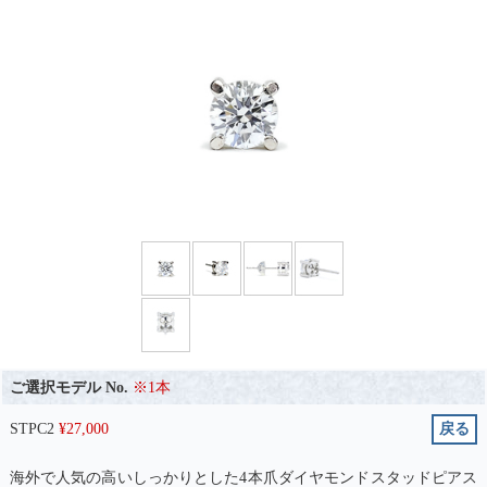
ご選択モデル No.
※1本
STPC2
¥
27,000
戻る
海外で人気の高いしっかりとした4本爪ダイヤモンドスタッドピアス