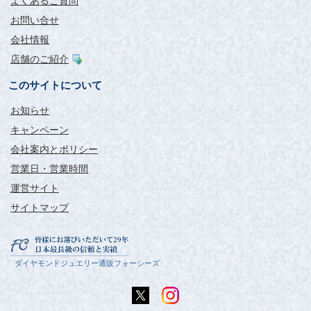
よくあるご質問
お問い合せ
会社情報
店舗のご紹介
このサイトについて
お知らせ
キャンペーン
会社案内とポリシー
営業日・営業時間
運営サイト
サイトマップ
ダイヤモンドジュエリー通販フォーシーズ