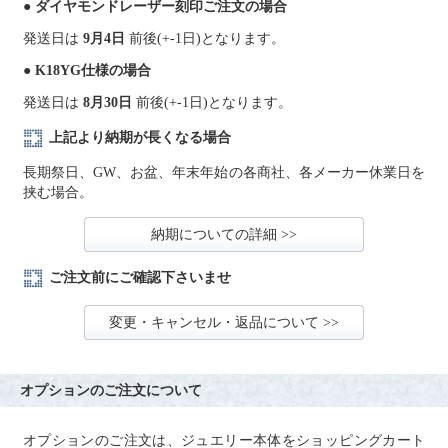
● ダイヤモンドレーザー刻印ご注文の場合
発送日は
9月4日
前後(+-1日)となります。
● K18YG仕様の場合
発送日は
8月30日
前後(+-1日)となります。
上記より納期が長くなる場合
長期祭日、GW、お盆、年末年始の各商社、各メーカー休業日を
挟む場合。
納期についての詳細 >>
ご注文前にご確認下さいませ
変更・キャンセル・返品について >>
オプションのご注文について
オプションのご注文は、ジュエリー本体をショッピングカート