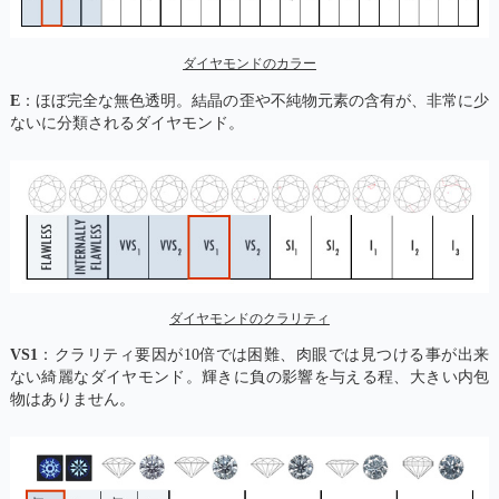
ダイヤモンドのカラー
E
：ほぼ完全な無色透明。結晶の歪や不純物元素の含有が、非常に少
ないに分類されるダイヤモンド。
ダイヤモンドのクラリティ
VS1
：クラリティ要因が10倍では困難、肉眼では見つける事が出来
ない綺麗なダイヤモンド。輝きに負の影響を与える程、大きい内包
物はありません。