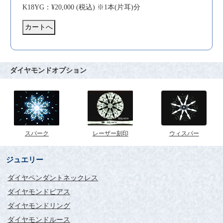
K18YG：¥20,000 (税込) ※1本(片耳)分
ダイヤモンドオプション
スパーク
レーザー刻印
ウィスパー
ジュエリー
ダイヤペンダントネックレス
ダイヤモンドピアス
ダイヤモンドリング
ダイヤモンドルース