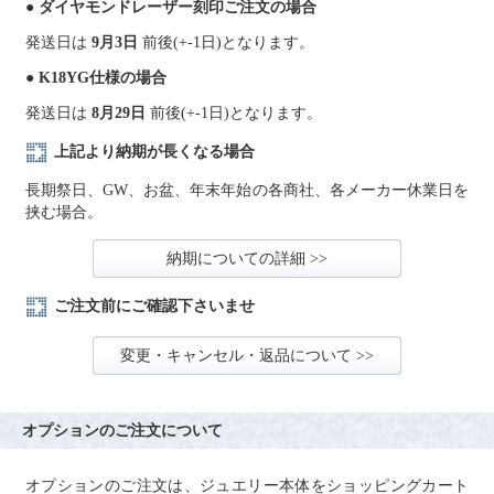
● ダイヤモンドレーザー刻印ご注文の場合
発送日は
9月3日
前後(+-1日)となります。
● K18YG仕様の場合
発送日は
8月29日
前後(+-1日)となります。
上記より納期が長くなる場合
長期祭日、GW、お盆、年末年始の各商社、各メーカー休業日を
挟む場合。
納期についての詳細 >>
ご注文前にご確認下さいませ
変更・キャンセル・返品について >>
オプションのご注文について
オプションのご注文は、ジュエリー本体をショッピングカート