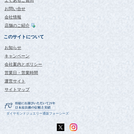
よくあるご質問
お問い合せ
会社情報
店舗のご紹介
このサイトについて
お知らせ
キャンペーン
会社案内とポリシー
営業日・営業時間
運営サイト
サイトマップ
ダイヤモンドジュエリー通販フォーシーズ