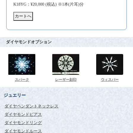
K18YG：¥20,000 (税込) ※1本(片耳)分
ダイヤモンドオプション
スパーク
レーザー刻印
ウィスパー
ジュエリー
ダイヤペンダントネックレス
ダイヤモンドピアス
ダイヤモンドリング
ダイヤモンドルース