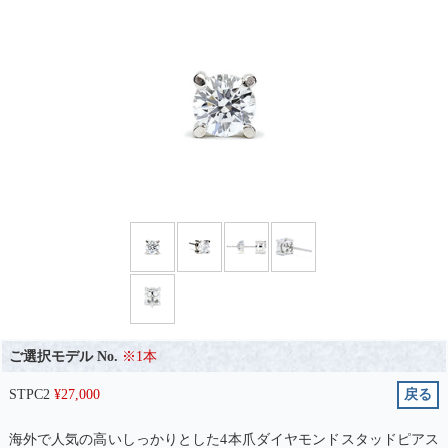
ご選択モデル No.
※1本
STPC2
¥
27,000
戻る
海外で人気の高いしっかりとした4本爪ダイヤモンドスタッドピアス