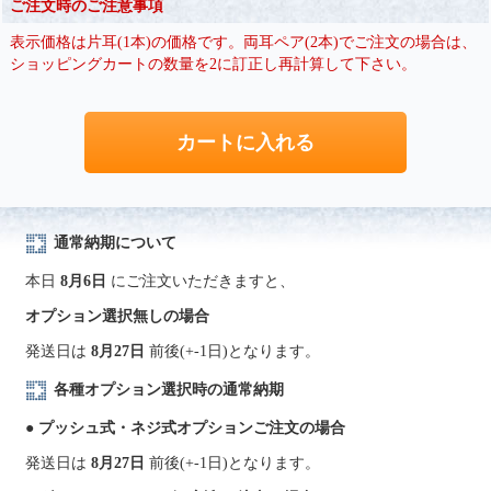
ご注文時のご注意事項
表示価格は片耳(1本)の価格です。両耳ペア(2本)でご注文の場合は、
ショッピングカートの数量を2に訂正し再計算して下さい。
通常納期について
本日
8月6日
にご注文いただきますと、
オプション選択無しの場合
発送日は
8月27日
前後(+-1日)となります。
各種オプション選択時の通常納期
● プッシュ式・ネジ式オプションご注文の場合
発送日は
8月27日
前後(+-1日)となります。